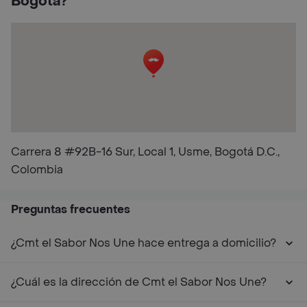
Bogotá?
Carrera 8 #92B-16 Sur, Local 1, Usme, Bogotá D.C.,
Colombia
Preguntas frecuentes
¿Cmt el Sabor Nos Une hace entrega a domicilio?
¿Cuál es la dirección de Cmt el Sabor Nos Une?