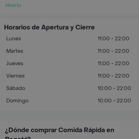
Abierto
Horarios de Apertura y Cierre
Lunes
11:00 - 22:00
Martes
11:00 - 22:00
Jueves
11:00 - 22:00
Viernes
11:00 - 22:00
Sábado
10:00 - 22:00
Domingo
10:00 - 22:00
¿Dónde comprar Comida Rápida en