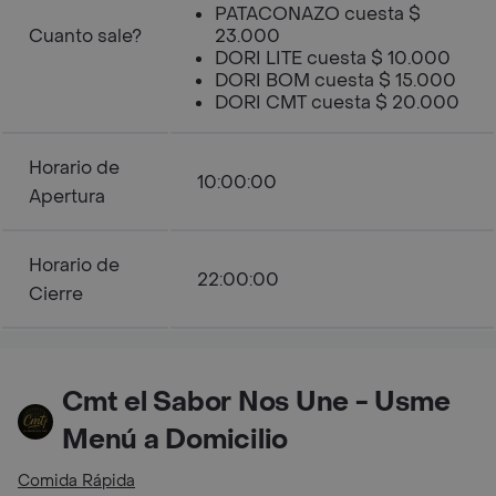
PATACONAZO cuesta $
Cuanto sale?
23.000
DORI LITE cuesta $ 10.000
DORI BOM cuesta $ 15.000
DORI CMT cuesta $ 20.000
Horario de
10:00:00
Apertura
Horario de
22:00:00
Cierre
Cmt el Sabor Nos Une - Usme
Menú a Domicilio
Comida Rápida