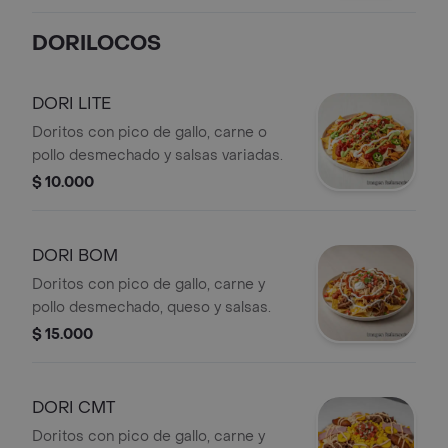
DORILOCOS
DORI LITE
Doritos con pico de gallo, carne o
pollo desmechado y salsas variadas.
$ 10.000
DORI BOM
Doritos con pico de gallo, carne y
pollo desmechado, queso y salsas.
$ 15.000
DORI CMT
Doritos con pico de gallo, carne y