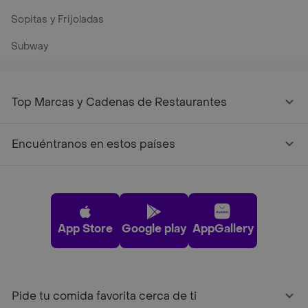
Sopitas y Frijoladas
Subway
Top Marcas y Cadenas de Restaurantes
Encuéntranos en estos países
App Store
Google play
AppGallery
Pide tu comida favorita cerca de ti