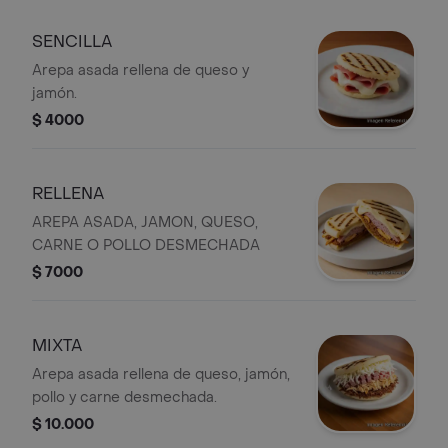
SENCILLA
Arepa asada rellena de queso y
jamón.
$ 4000
RELLENA
AREPA ASADA, JAMON, QUESO,
CARNE O POLLO DESMECHADA
$ 7000
MIXTA
Arepa asada rellena de queso, jamón,
pollo y carne desmechada.
$ 10.000