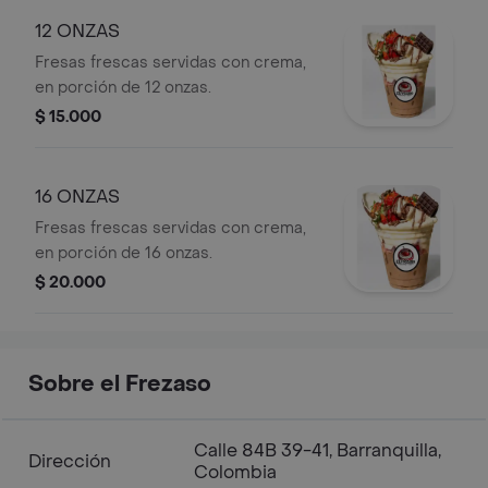
12 ONZAS
Fresas frescas servidas con crema,
en porción de 12 onzas.
$ 15.000
16 ONZAS
Fresas frescas servidas con crema,
en porción de 16 onzas.
$ 20.000
Sobre el Frezaso
Calle 84B 39-41, Barranquilla,
Dirección
Colombia