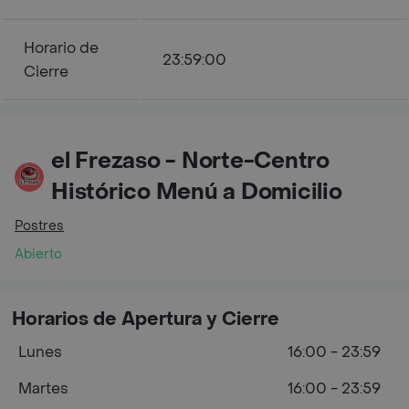
Horario de
23:59:00
Cierre
el Frezaso - Norte-Centro
Histórico Menú a Domicilio
Postres
Abierto
Horarios de Apertura y Cierre
Lunes
16:00 - 23:59
Martes
16:00 - 23:59