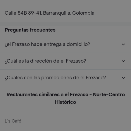
Calle 84B 39-41, Barranquilla, Colombia
Preguntas frecuentes
¿el Frezaso hace entrega a domicilio?
¿Cuál es la dirección de el Frezaso?
¿Cuáles son las promociones de el Frezaso?
Restaurantes similares a el Frezaso - Norte-Centro
Histórico
L´s Café