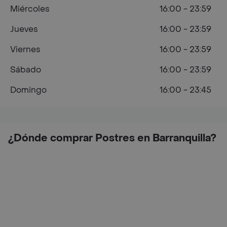
Miércoles
16:00 - 23:59
Jueves
16:00 - 23:59
Viernes
16:00 - 23:59
Sábado
16:00 - 23:59
Domingo
16:00 - 23:45
¿Dónde comprar Postres en Barranquilla?