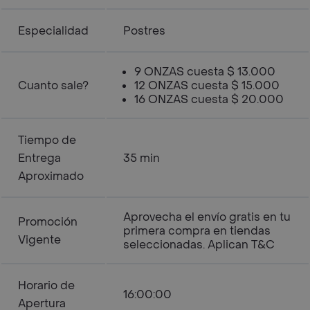
Especialidad
Postres
9 ONZAS cuesta $ 13.000
Cuanto sale?
12 ONZAS cuesta $ 15.000
16 ONZAS cuesta $ 20.000
Tiempo de
Entrega
35 min
Aproximado
Aprovecha el envío gratis en tu
Promoción
primera compra en tiendas
Vigente
seleccionadas. Aplican T&C
Horario de
16:00:00
Apertura