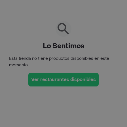
Lo Sentimos
Esta tienda no tiene productos disponibles en este
momento.
Ver restaurantes disponibles