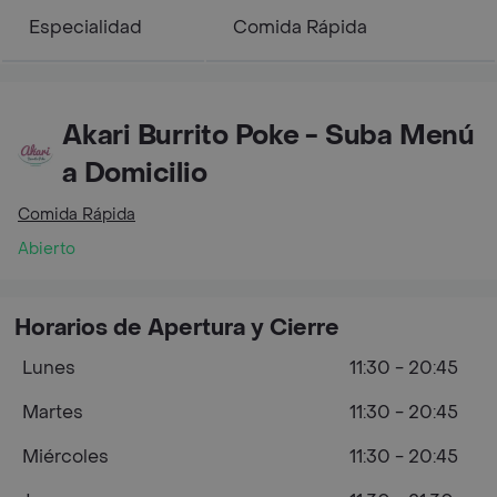
Especialidad
Comida Rápida
Akari Burrito Poke - Suba Menú
a Domicilio
Comida Rápida
Abierto
Horarios de Apertura y Cierre
Lunes
11:30 - 20:45
Martes
11:30 - 20:45
Miércoles
11:30 - 20:45