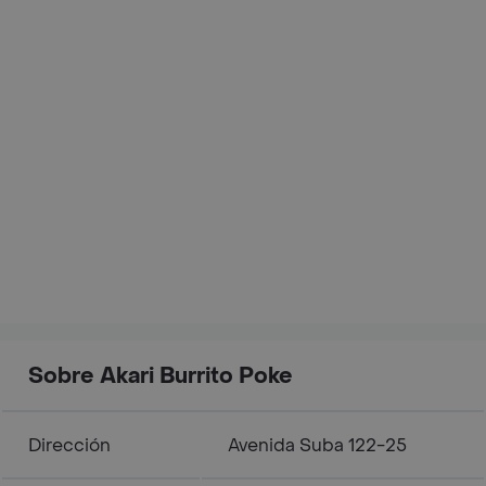
Sobre Akari Burrito Poke
Dirección
Avenida Suba 122-25