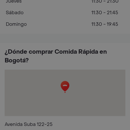
Jueves
11:30 - 21:30
Sábado
11:30 - 21:45
Domingo
11:30 - 19:45
¿Dónde comprar Comida Rápida en
Bogotá?
Avenida Suba 122-25