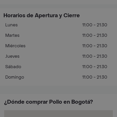
Horarios de Apertura y Cierre
Lunes
11:00 - 21:30
Martes
11:00 - 21:30
Miércoles
11:00 - 21:30
Jueves
11:00 - 21:30
Sábado
11:00 - 21:30
Domingo
11:00 - 21:30
¿Dónde comprar Pollo en Bogotá?