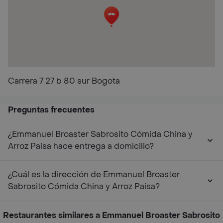
Carrera 7 27 b 80 sur Bogota
Preguntas frecuentes
¿Emmanuel Broaster Sabrosito Cómida China y
Arroz Paisa hace entrega a domicilio?
¿Cuál es la dirección de Emmanuel Broaster
Sabrosito Cómida China y Arroz Paisa?
Restaurantes similares a Emmanuel Broaster Sabrosito