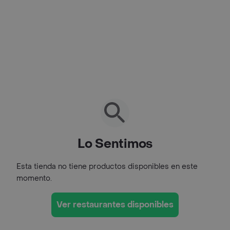
Lo Sentimos
Esta tienda no tiene productos disponibles en este
momento.
Ver restaurantes disponibles