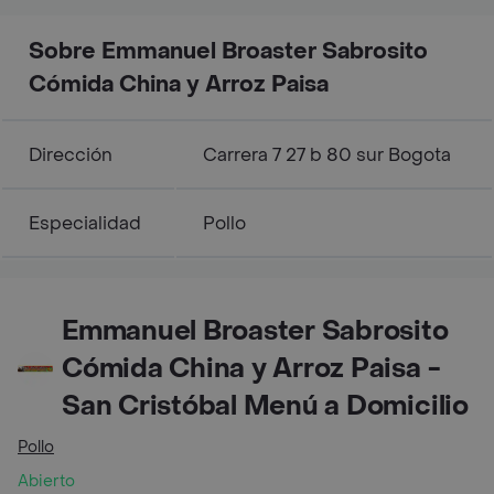
Sobre Emmanuel Broaster Sabrosito
Cómida China y Arroz Paisa
Dirección
Carrera 7 27 b 80 sur Bogota
Especialidad
Pollo
Emmanuel Broaster Sabrosito
Cómida China y Arroz Paisa -
San Cristóbal Menú a Domicilio
Pollo
Abierto