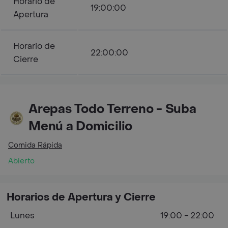
Horario de
19:00:00
Apertura
Horario de
22:00:00
Cierre
Arepas Todo Terreno - Suba
Menú a Domicilio
Comida Rápida
Abierto
Horarios de Apertura y Cierre
Lunes
19:00 - 22:00