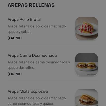
AREPAS RELLENAS
Arepa Pollo Brutal
Arepa rellena de pollo desmechado,
queso y salsas.
$ 14.900
Arepa Carne Desmechada
Arepa rellena de carne desmechada y
queso derretido.
$ 15.900
Arepa Mixta Explosiva
Arepa rellena de pollo desmechado,
carne desmechada y queso.