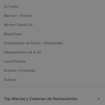
La Cesta
Mercari - Postres
Myriam Camhi Co
Magnifique
Empanaditas de Pipian - Empanadas
Desayunadero de la 42
Luisa Postres
Sopitas y Frijoladas
Subway
Top Marcas y Cadenas de Restaurantes