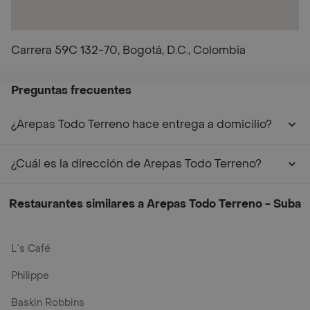
Carrera 59C 132-70, Bogotá, D.C., Colombia
Preguntas frecuentes
¿Arepas Todo Terreno hace entrega a domicilio?
¿Cuál es la dirección de Arepas Todo Terreno?
Restaurantes similares a Arepas Todo Terreno - Suba
L´s Café
Philippe
Baskin Robbins