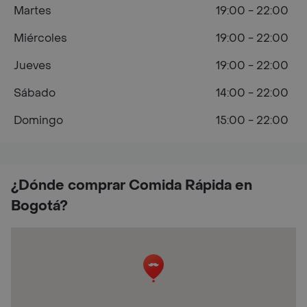
Martes
19:00 - 22:00
Miércoles
19:00 - 22:00
Jueves
19:00 - 22:00
Sábado
14:00 - 22:00
Domingo
15:00 - 22:00
¿Dónde comprar Comida Rápida en
Bogotá?