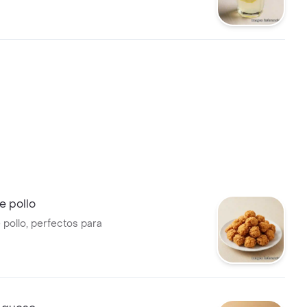
 pollo
pollo, perfectos para