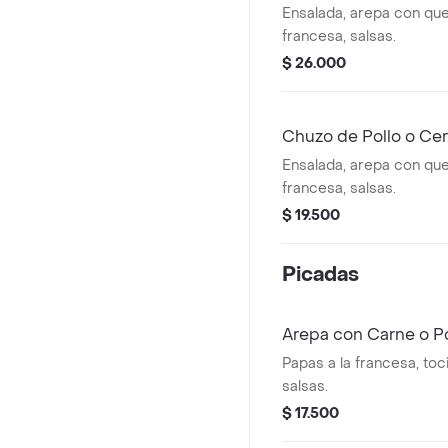
Ensalada, arepa con que
francesa, salsas.
$ 26.000
Chuzo de Pollo o Ce
Ensalada, arepa con que
francesa, salsas.
$ 19.500
Picadas
Arepa con Carne o 
Papas a la francesa, toc
salsas.
$ 17.500