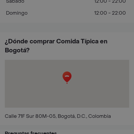
Sábado
12:00 - 22:00
Domingo
12:00 - 22:00
¿Dónde comprar Comida Típica en
Bogotá?
Calle 71F Sur 80M-05, Bogotá, D.C., Colombia
Preguntas frecuentes