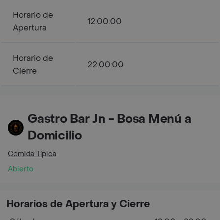
Horario de
12:00:00
Apertura
Horario de
22:00:00
Cierre
Gastro Bar Jn - Bosa Menú a
Domicilio
Comida Típica
Abierto
Horarios de Apertura y Cierre