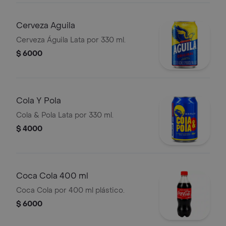
Cerveza Aguila
Cerveza Águila Lata por 330 ml.
$ 6000
Cola Y Pola
Cola & Pola Lata por 330 ml.
$ 4000
Coca Cola 400 ml
Coca Cola por 400 ml plástico.
$ 6000