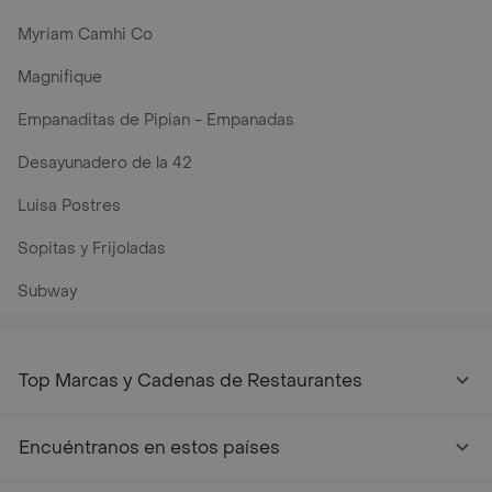
Myriam Camhi Co
Magnifique
Empanaditas de Pipian - Empanadas
Desayunadero de la 42
Luisa Postres
Sopitas y Frijoladas
Subway
Top Marcas y Cadenas de Restaurantes
Encuéntranos en estos países