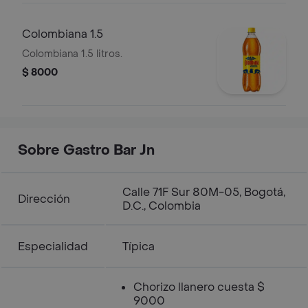
Colombiana 1.5
Colombiana 1.5 litros.
$ 8000
Sobre Gastro Bar Jn
Calle 71F Sur 80M-05, Bogotá,
Dirección
D.C., Colombia
Especialidad
Típica
Chorizo llanero cuesta $
9000