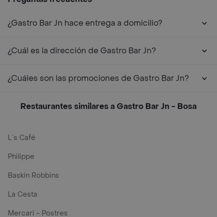
¿Gastro Bar Jn hace entrega a domicilio?
¿Cuál es la dirección de Gastro Bar Jn?
¿Cuáles son las promociones de Gastro Bar Jn?
Restaurantes similares a Gastro Bar Jn - Bosa
L´s Café
Philippe
Baskin Robbins
La Cesta
Mercari - Postres