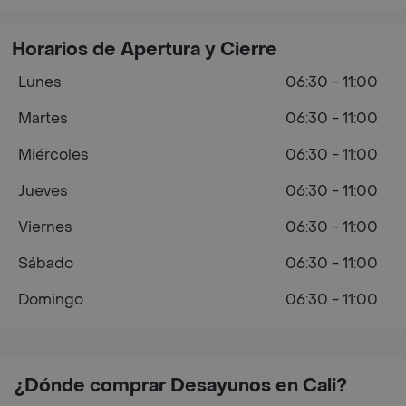
Horarios de Apertura y Cierre
Lunes
06:30 - 11:00
Martes
06:30 - 11:00
Miércoles
06:30 - 11:00
Jueves
06:30 - 11:00
Viernes
06:30 - 11:00
Sábado
06:30 - 11:00
Domingo
06:30 - 11:00
¿Dónde comprar Desayunos en Cali?