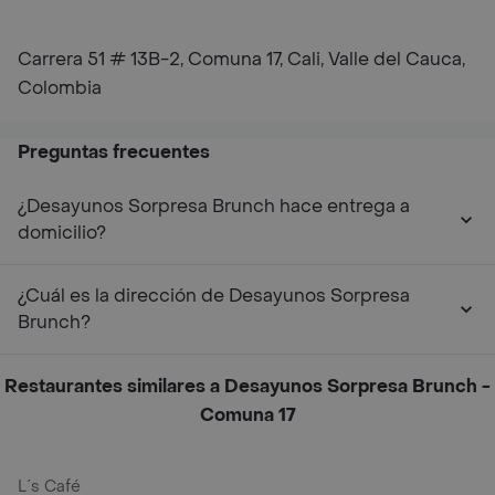
Carrera 51 # 13B-2, Comuna 17, Cali, Valle del Cauca,
Colombia
Preguntas frecuentes
¿Desayunos Sorpresa Brunch hace entrega a
domicilio?
¿Cuál es la dirección de Desayunos Sorpresa
Brunch?
Restaurantes similares a Desayunos Sorpresa Brunch -
Comuna 17
L´s Café