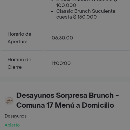
100.000
Classic Brunch Suculenta
cuesta $ 150.000
Horario de
06:30:00
Apertura
Horario de
11:00:00
Cierre
Desayunos Sorpresa Brunch -
Comuna 17 Menú a Domicilio
Desayunos
Abierto