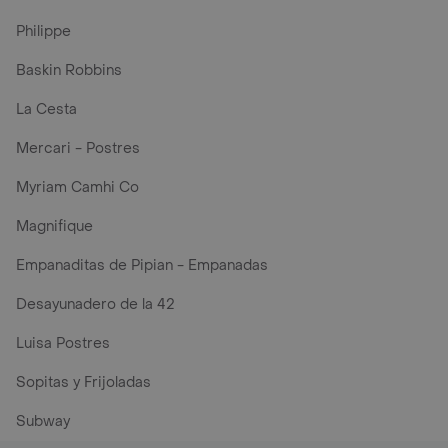
Philippe
Baskin Robbins
La Cesta
Mercari - Postres
Myriam Camhi Co
Magnifique
Empanaditas de Pipian - Empanadas
Desayunadero de la 42
Luisa Postres
Sopitas y Frijoladas
Subway