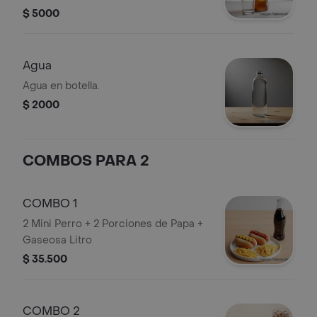
$ 5000
Agua
Agua en botella.
$ 2000
COMBOS PARA 2
COMBO 1
2 Mini Perro + 2 Porciones de Papa +
Gaseosa Litro
$ 35.500
COMBO 2