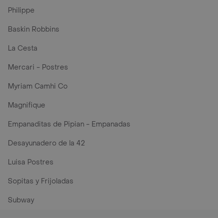
Philippe
Baskin Robbins
La Cesta
Mercari - Postres
Myriam Camhi Co
Magnifique
Empanaditas de Pipian - Empanadas
Desayunadero de la 42
Luisa Postres
Sopitas y Frijoladas
Subway