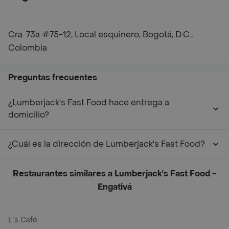
Cra. 73a #75-12, Local esquinero, Bogotá, D.C.,
Colombia
Preguntas frecuentes
¿Lumberjack's Fast Food hace entrega a
domicilio?
¿Cuál es la dirección de Lumberjack's Fast Food?
Restaurantes similares a Lumberjack's Fast Food -
Engativá
L´s Café