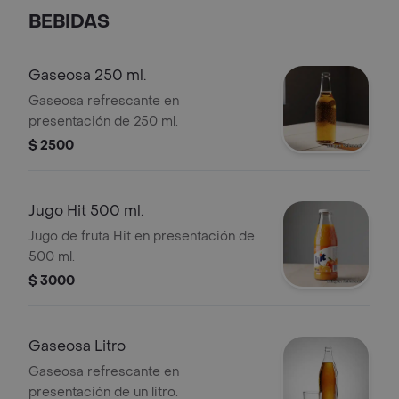
BEBIDAS
Gaseosa 250 ml.
Gaseosa refrescante en
presentación de 250 ml.
$ 2500
Jugo Hit 500 ml.
Jugo de fruta Hit en presentación de
500 ml.
$ 3000
Gaseosa Litro
Gaseosa refrescante en
presentación de un litro.