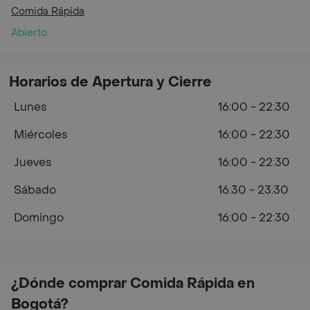
Comida Rápida
Abierto
Horarios de Apertura y Cierre
Lunes
16:00 - 22:30
Miércoles
16:00 - 22:30
Jueves
16:00 - 22:30
Sábado
16:30 - 23:30
Domingo
16:00 - 22:30
¿Dónde comprar Comida Rápida en
Bogotá?