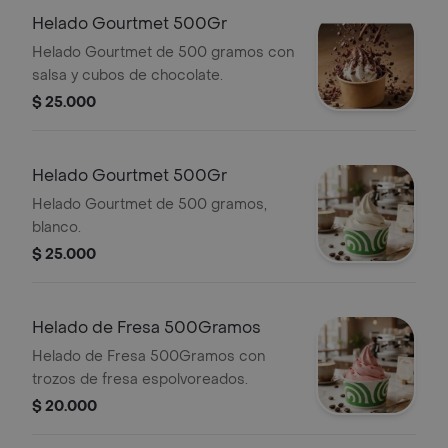
Helado Gourtmet 500Gr
Helado Gourtmet de 500 gramos con
salsa y cubos de chocolate.
$ 25.000
Helado Gourtmet 500Gr
Helado Gourtmet de 500 gramos,
blanco.
$ 25.000
Helado de Fresa 500Gramos
Helado de Fresa 500Gramos con
trozos de fresa espolvoreados.
$ 20.000