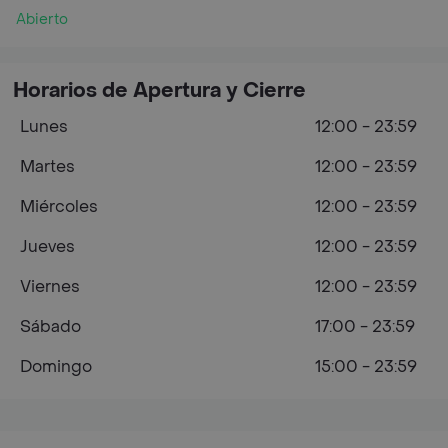
Abierto
Horarios de Apertura y Cierre
Lunes
12:00 - 23:59
Martes
12:00 - 23:59
Miércoles
12:00 - 23:59
Jueves
12:00 - 23:59
Viernes
12:00 - 23:59
Sábado
17:00 - 23:59
Domingo
15:00 - 23:59