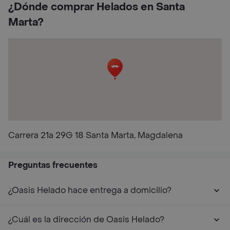
¿Dónde comprar Helados en Santa
Marta?
Carrera 21a 29G 18 Santa Marta, Magdalena
Preguntas frecuentes
¿Oasis Helado hace entrega a domicilio?
¿Cuál es la dirección de Oasis Helado?