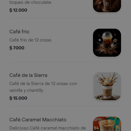
toques de chocolate.
$ 12.000
Café frio
Café frío de 12 onzas.
$ 7000
Café de la Sierra
Café de la Sierra de 12 onzas con
vainilla y chantilly.
$ 15.000
Café Caramel Macchiato
Delicioso Café caramel macchiato de