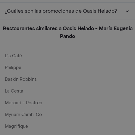
¿Cuáles son las promociones de Oasis Helado?
Restaurantes similares a Oasis Helado - María Eugenia
Pando
L´s Café
Philippe
Baskin Robbins
La Cesta
Mercari - Postres
Myriam Camhi Co
Magnifique