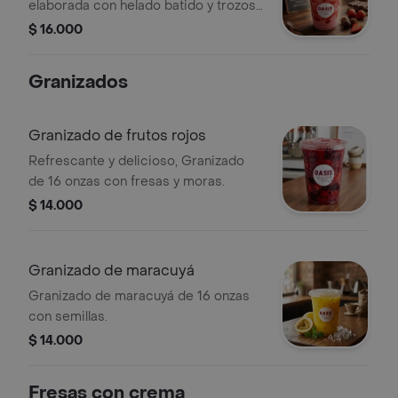
elaborada con helado batido y trozos
de fresa.
$ 16.000
Granizados
Granizado de frutos rojos
Refrescante y delicioso, Granizado
de 16 onzas con fresas y moras.
$ 14.000
Granizado de maracuyá
Granizado de maracuyá de 16 onzas
con semillas.
$ 14.000
Fresas con crema