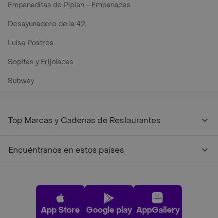
Empanaditas de Pipian - Empanadas
Desayunadero de la 42
Luisa Postres
Sopitas y Frijoladas
Subway
Top Marcas y Cadenas de Restaurantes
Encuéntranos en estos países
App Store
Google play
AppGallery