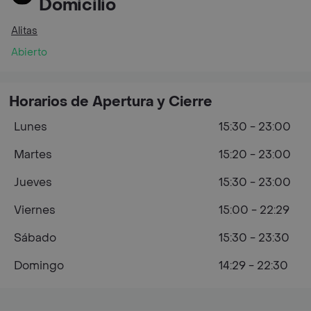
Domicilio
Alitas
Abierto
Horarios de Apertura y Cierre
Lunes
15:30 - 23:00
Martes
15:20 - 23:00
Jueves
15:30 - 23:00
Viernes
15:00 - 22:29
Sábado
15:30 - 23:30
Domingo
14:29 - 22:30