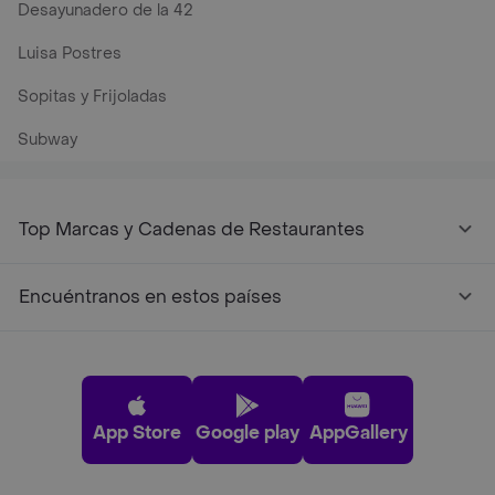
Desayunadero de la 42
Luisa Postres
Sopitas y Frijoladas
Subway
Top Marcas y Cadenas de Restaurantes
Encuéntranos en estos países
App Store
Google play
AppGallery