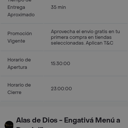
Entrega
35 min
Aproximado
Aprovecha el envío gratis en tu
Promoción
primera compra en tiendas
Vigente
seleccionadas. Aplican T&C
Horario de
15:30:00
Apertura
Horario de
23:00:00
Cierre
Alas de Dios - Engativá Menú a