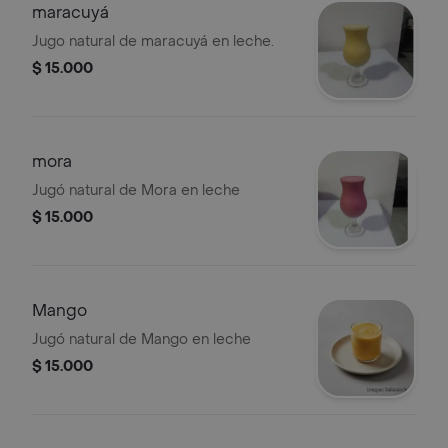
maracuyá
Jugo natural de maracuyá en leche.
$ 15.000
mora
Jugó natural de Mora en leche
$ 15.000
Mango
Jugó natural de Mango en leche
$ 15.000