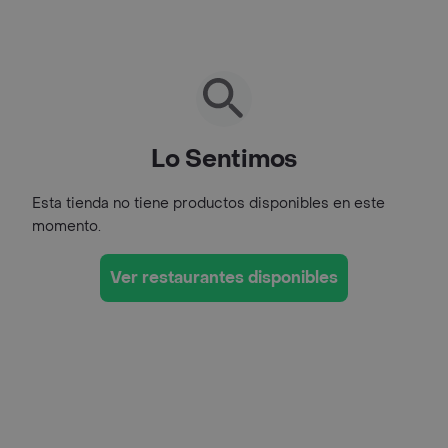
Lo Sentimos
Esta tienda no tiene productos disponibles en este
momento.
Ver restaurantes disponibles