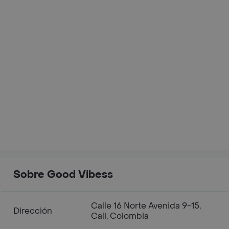
Sobre Good Vibess
Calle 16 Norte Avenida 9-15,
Dirección
Cali, Colombia