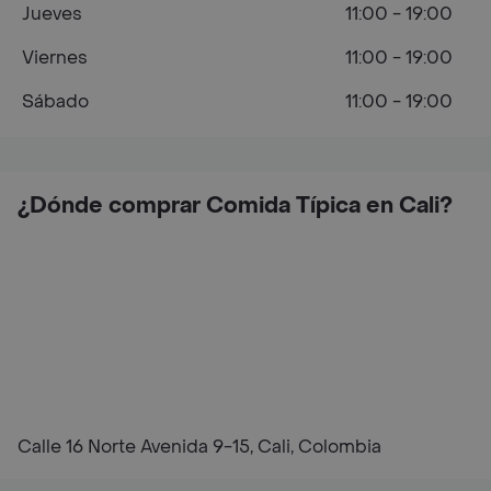
Jueves
11:00 - 19:00
Viernes
11:00 - 19:00
Sábado
11:00 - 19:00
¿Dónde comprar Comida Típica en Cali?
Calle 16 Norte Avenida 9-15, Cali, Colombia