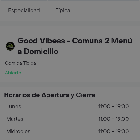
Especialidad
Típica
Good Vibess - Comuna 2 Menú
a Domicilio
Comida Típica
Abierto
Horarios de Apertura y Cierre
Lunes
11:00 - 19:00
Martes
11:00 - 19:00
Miércoles
11:00 - 19:00