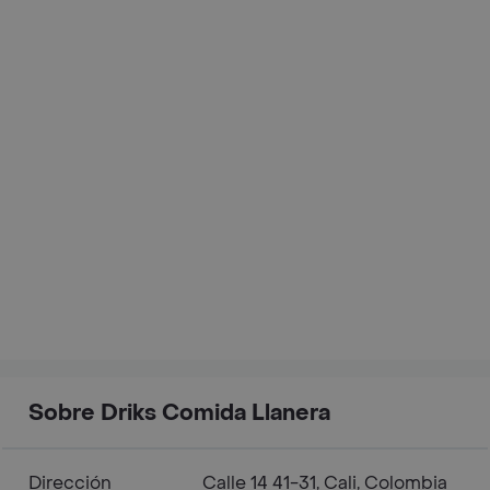
Sobre Driks Comida Llanera
Dirección
Calle 14 41-31, Cali, Colombia