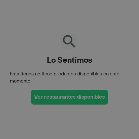
Lo Sentimos
Esta tienda no tiene productos disponibles en este
momento.
Ver restaurantes disponibles