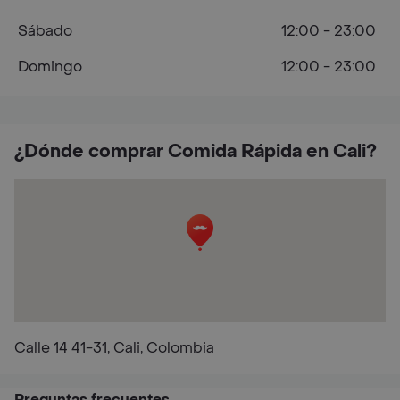
Sábado
12:00 - 23:00
Domingo
12:00 - 23:00
¿Dónde comprar Comida Rápida en Cali?
Calle 14 41-31, Cali, Colombia
Preguntas frecuentes