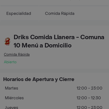
Especialidad
Comida Rápida
Driks Comida Llanera - Comuna
10 Menú a Domicilio
Comida Rápida
Abierto
Horarios de Apertura y Cierre
Martes
12:00 - 23:00
Miércoles
12:00 - 12:30
Jueves
12:00 - 23:00