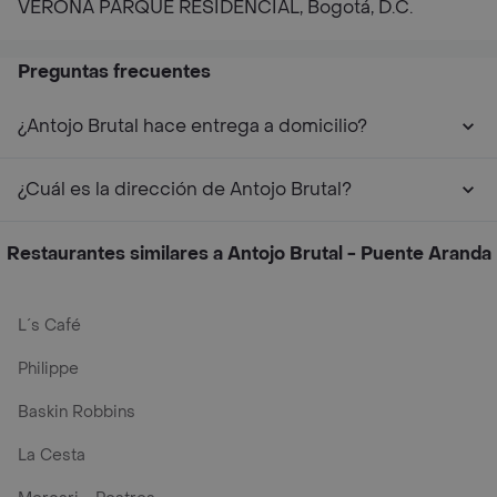
VERONA PARQUE RESIDENCIAL, Bogotá, D.C.
Preguntas frecuentes
¿Antojo Brutal hace entrega a domicilio?
¿Cuál es la dirección de Antojo Brutal?
Restaurantes similares a Antojo Brutal - Puente Aranda
L´s Café
Philippe
Baskin Robbins
La Cesta