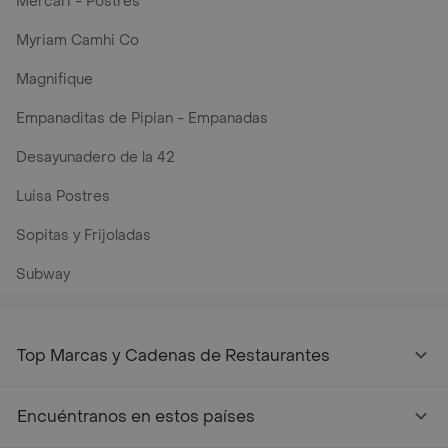
Mercari - Postres
Myriam Camhi Co
Magnifique
Empanaditas de Pipian - Empanadas
Desayunadero de la 42
Luisa Postres
Sopitas y Frijoladas
Subway
Top Marcas y Cadenas de Restaurantes
Encuéntranos en estos países