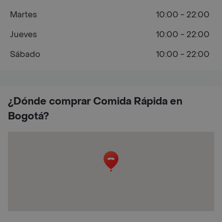
Martes
10:00 - 22:00
Jueves
10:00 - 22:00
Sábado
10:00 - 22:00
¿Dónde comprar Comida Rápida en
Bogotá?