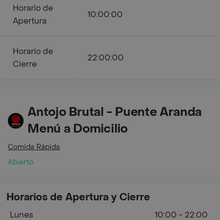
Horario de
10:00:00
Apertura
Horario de
22:00:00
Cierre
Antojo Brutal - Puente Aranda
Menú a Domicilio
Comida Rápida
Abierto
Horarios de Apertura y Cierre
Lunes
10:00 - 22:00