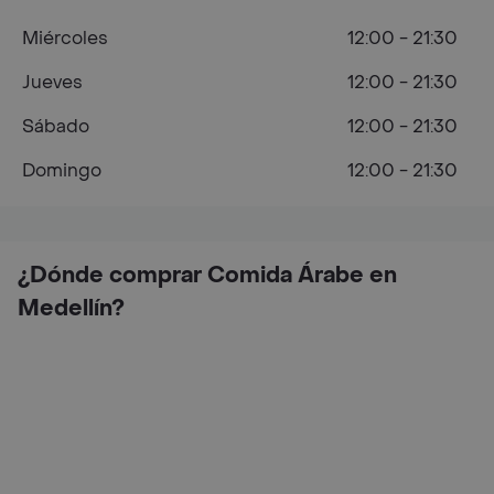
Miércoles
12:00 - 21:30
Jueves
12:00 - 21:30
Sábado
12:00 - 21:30
Domingo
12:00 - 21:30
¿Dónde comprar Comida Árabe en
Medellín?