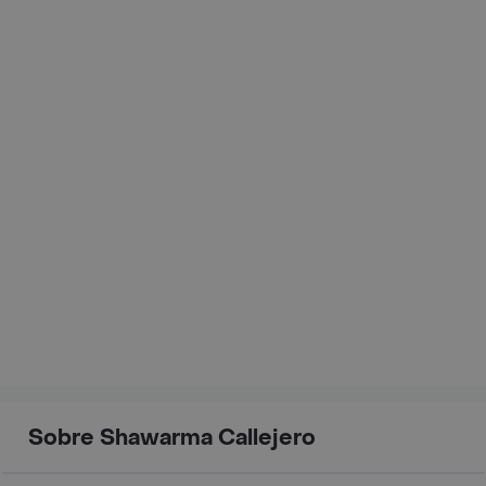
Sobre Shawarma Callejero