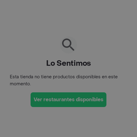
Lo Sentimos
Esta tienda no tiene productos disponibles en este
momento.
Ver restaurantes disponibles