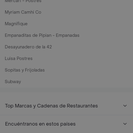
Mercari - Postres
Myriam Camhi Co
Magnifique
Empanaditas de Pipian - Empanadas
Desayunadero de la 42
Luisa Postres
Sopitas y Frijoladas
Subway
Top Marcas y Cadenas de Restaurantes
Encuéntranos en estos países