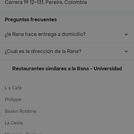
Carrera 19 12-131, Pereira, Colombia
Preguntas frecuentes
¿la Rana hace entrega a domicilio?
¿Cuál es la dirección de la Rana?
Restaurantes similares a la Rana - Universidad
L´s Café
Philippe
Baskin Robbins
La Cesta