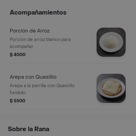
Acompañamientos
Porción de Arroz
Porción de arroz blanco para
acompañar.
$ 4000
Arepa con Quesiillo
Arepa a la parrilla con Quesiillo
fundido.
$ 5500
Sobre la Rana