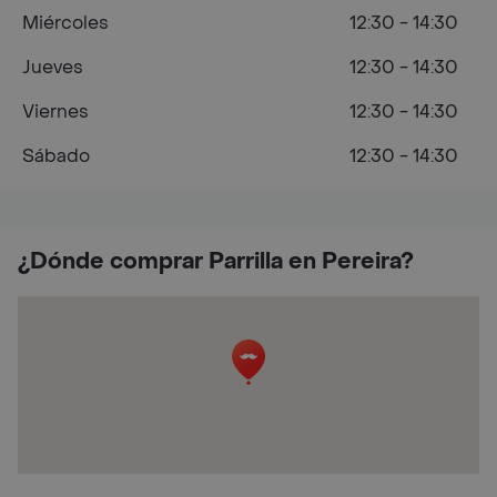
Miércoles
12:30 - 14:30
Jueves
12:30 - 14:30
Viernes
12:30 - 14:30
Sábado
12:30 - 14:30
¿Dónde comprar Parrilla en Pereira?