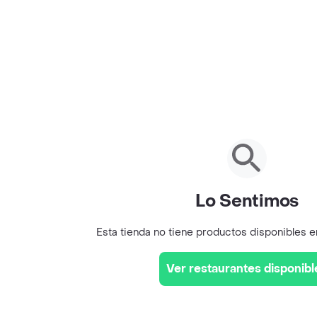
Lo Sentimos
Esta tienda no tiene productos disponibles 
Ver restaurantes disponibl