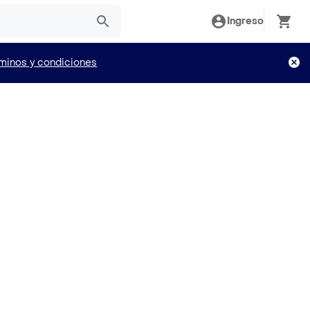
Ingreso
minos y condiciones