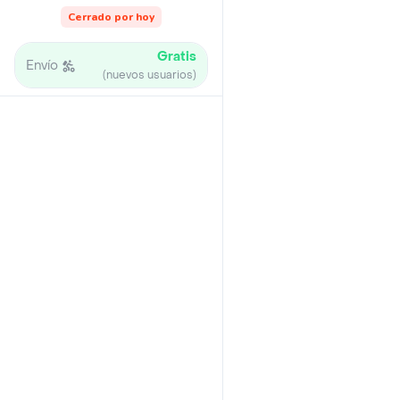
Cerrado por hoy
Gratis
Envío
(nuevos usuarios)