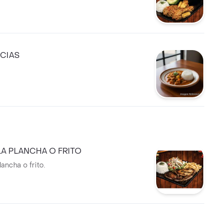
CIAS
LA PLANCHA O FRITO
lancha o frito.