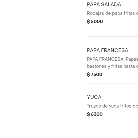
PAPA SALADA
Rodajas de papa fritas c
$ 5000
PAPA FRANCESA
PAPA FRANCESA. Papas
bastones y fritas hasta
$ 7500
YUCA
Trozos de yuca fritos c
$ 6300