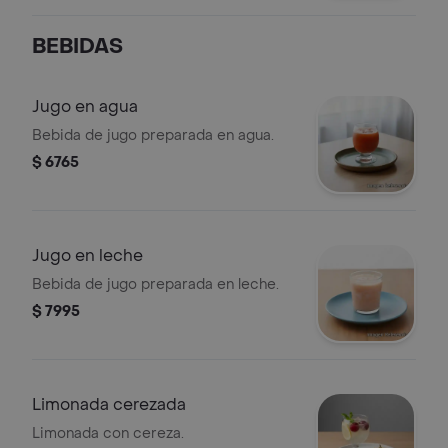
BEBIDAS
Jugo en agua
Bebida de jugo preparada en agua.
$ 6765
Jugo en leche
Bebida de jugo preparada en leche.
$ 7995
Limonada cerezada
Limonada con cereza.