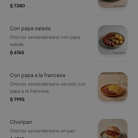
$ 7380
Con papa salada
Chorizo santandereano con papa
salada.
$ 6765
Con papa a la francesa
Chorizo santandereano servido con
papa a la francesa.
$ 7995
Choripan
Chorizo santandereano en pan.