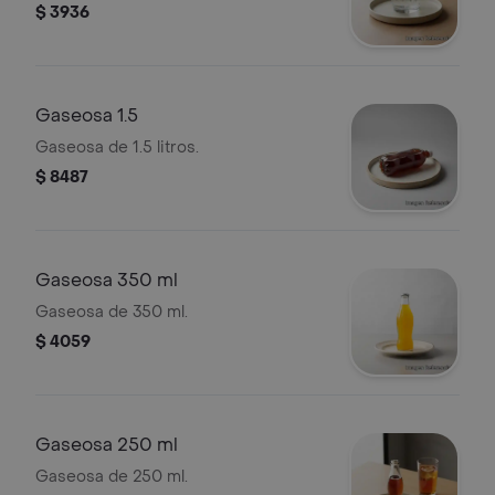
$ 3936
Gaseosa 1.5
Gaseosa de 1.5 litros.
$ 8487
Gaseosa 350 ml
Gaseosa de 350 ml.
$ 4059
Gaseosa 250 ml
Gaseosa de 250 ml.