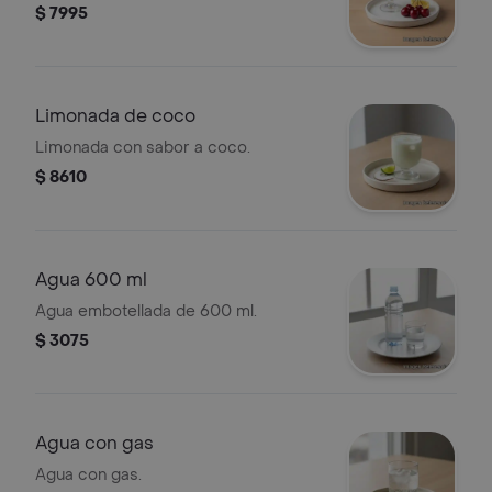
$ 7995
Limonada de coco
Limonada con sabor a coco.
$ 8610
Agua 600 ml
Agua embotellada de 600 ml.
$ 3075
Agua con gas
Agua con gas.