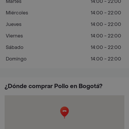
Martes
14:00 - 22:00
Miércoles
14:00 - 22:00
Jueves
14:00 - 22:00
Viernes
14:00 - 22:00
Sábado
14:00 - 22:00
Domingo
14:00 - 22:00
¿Dónde comprar Pollo en Bogotá?