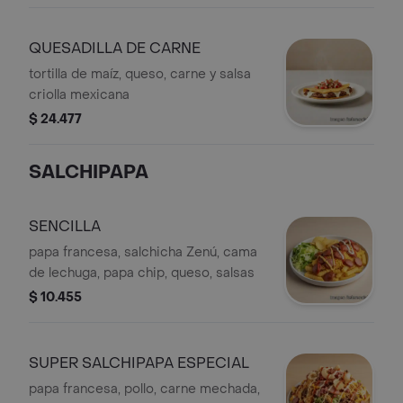
QUESADILLA DE CARNE
tortilla de maíz, queso, carne y salsa
criolla mexicana
$ 24.477
SALCHIPAPA
SENCILLA
papa francesa, salchicha Zenú, cama
de lechuga, papa chip, queso, salsas
$ 10.455
SUPER SALCHIPAPA ESPECIAL
papa francesa, pollo, carne mechada,