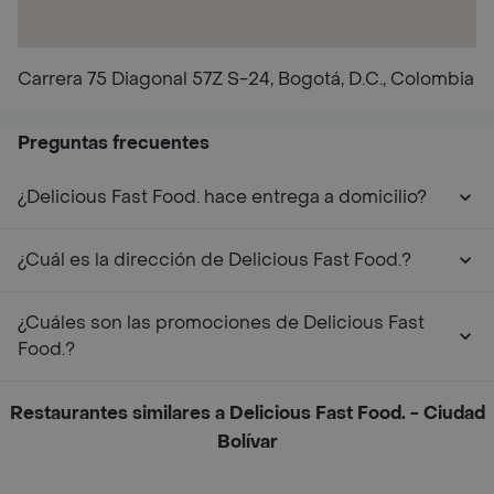
Carrera 75 Diagonal 57Z S-24, Bogotá, D.C., Colombia
Preguntas frecuentes
¿Delicious Fast Food. hace entrega a domicilio?
¿Cuál es la dirección de Delicious Fast Food.?
¿Cuáles son las promociones de Delicious Fast
Food.?
Restaurantes similares a Delicious Fast Food. - Ciudad
Bolívar