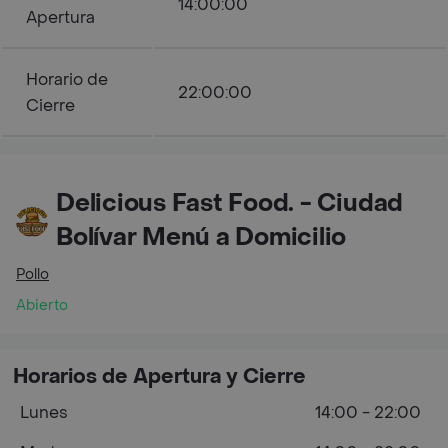
14:00:00
Apertura
Horario de
22:00:00
Cierre
Delicious Fast Food. - Ciudad
Bolívar Menú a Domicilio
Pollo
Abierto
Horarios de Apertura y Cierre
Lunes
14:00 - 22:00