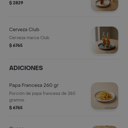
$ 2829
Cerveza Club
Cerveza marca Club.
$ 6765
ADICIONES
Papa Francesa 260 gr
Porción de papa francesa de 260
gramos.
$ 6765