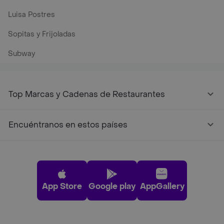
Luisa Postres
Sopitas y Frijoladas
Subway
Top Marcas y Cadenas de Restaurantes
Encuéntranos en estos países
App Store
Google play
AppGallery