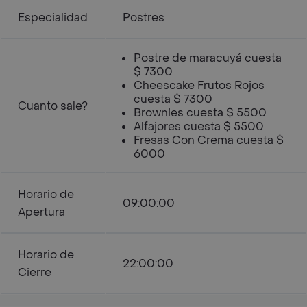
Especialidad
Postres
Postre de maracuyá cuesta
$ 7300
Cheescake Frutos Rojos
cuesta $ 7300
Cuanto sale?
Brownies cuesta $ 5500
Alfajores cuesta $ 5500
Fresas Con Crema cuesta $
6000
Horario de
09:00:00
Apertura
Horario de
22:00:00
Cierre