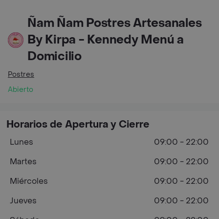
Ñam Ñam Postres Artesanales
By Kirpa - Kennedy Menú a
Domicilio
Postres
Abierto
Horarios de Apertura y Cierre
Lunes
09:00 - 22:00
Martes
09:00 - 22:00
Miércoles
09:00 - 22:00
Jueves
09:00 - 22:00