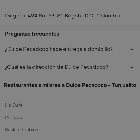
Diagonal 49A Sur 53-81, Bogotá, D.C., Colombia
Preguntas frecuentes
¿Dulce Pecadoco hace entrega a domicilio?
¿Cuál es la dirección de Dulce Pecadoco?
Restaurantes similares a Dulce Pecadoco - Tunjuelito
L´s Café
Philippe
Baskin Robbins