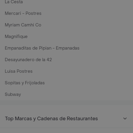
La Cesta
Mercari - Postres
Myriam Camhi Co
Magnifique
Empanaditas de Pipian - Empanadas
Desayunadero de la 42
Luisa Postres
Sopitas y Frijoladas
Subway
Top Marcas y Cadenas de Restaurantes