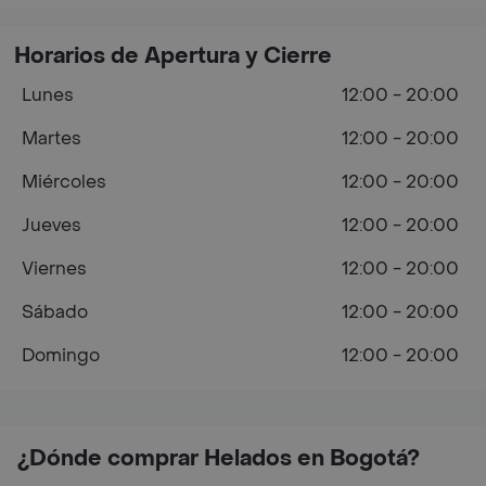
Horarios de Apertura y Cierre
Lunes
12:00 - 20:00
Martes
12:00 - 20:00
Miércoles
12:00 - 20:00
Jueves
12:00 - 20:00
Viernes
12:00 - 20:00
Sábado
12:00 - 20:00
Domingo
12:00 - 20:00
¿Dónde comprar Helados en Bogotá?