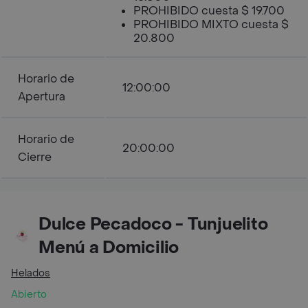
PROHIBIDO cuesta $ 19.700
PROHIBIDO MIXTO cuesta $
20.800
Horario de
12:00:00
Apertura
Horario de
20:00:00
Cierre
Dulce Pecadoco - Tunjuelito
Menú a Domicilio
Helados
Abierto