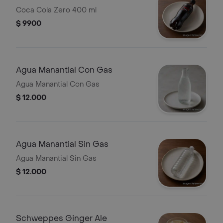
Coca Cola Zero 400 ml
$ 9900
Agua Manantial Con Gas
Agua Manantial Con Gas
$ 12.000
Agua Manantial Sin Gas
Agua Manantial Sin Gas
$ 12.000
Schweppes Ginger Ale