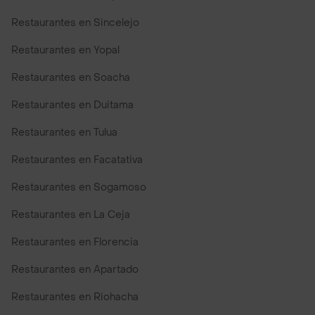
Restaurantes en Sincelejo
Restaurantes en Yopal
Restaurantes en Soacha
Restaurantes en Duitama
Restaurantes en Tulua
Restaurantes en Facatativa
Restaurantes en Sogamoso
Restaurantes en La Ceja
Restaurantes en Florencia
Restaurantes en Apartado
Restaurantes en Riohacha