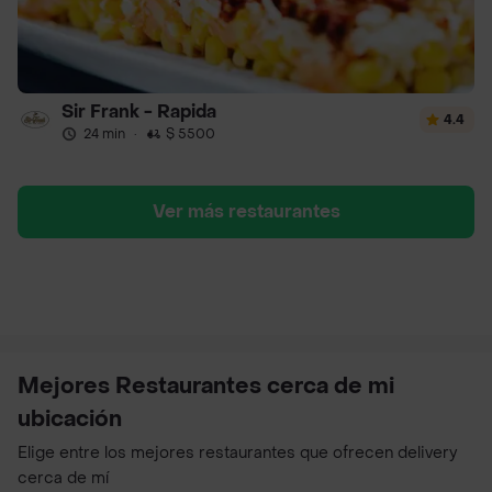
Sir Frank - Rapida
4.4
24 min
·
$ 5500
Ver más restaurantes
Mejores Restaurantes cerca de mi
ubicación
Elige entre los mejores restaurantes que ofrecen delivery
cerca de mí