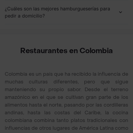
¿Cuáles son las mejores hamburgueserías para
pedir a domicilio?
Restaurantes en Colombia
Colombia es un país que ha recibido la influencia de
muchas culturas diferentes, pero que sigue
manteniendo su propio sabor. Desde el terreno
amazónico en el que se cultivan gran parte de los
alimentos hasta el norte, pasando por las cordilleras
andinas, hasta las costas del Caribe, la cocina
colombiana combina tanto platos tradicionales con
influencias de otros lugares de América Latina como