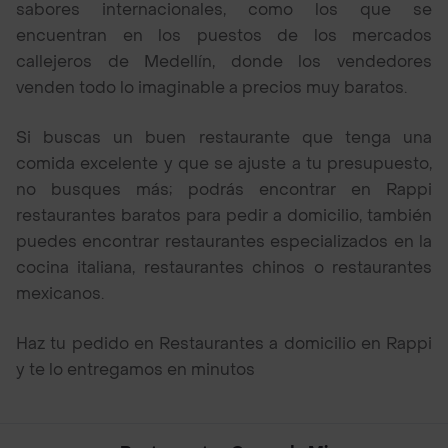
sabores internacionales, como los que se
encuentran en los puestos de los mercados
callejeros de Medellín, donde los vendedores
venden todo lo imaginable a precios muy baratos.
Si buscas un buen restaurante que tenga una
comida excelente y que se ajuste a tu presupuesto,
no busques más; podrás encontrar en Rappi
restaurantes baratos para pedir a domicilio, también
puedes encontrar restaurantes especializados en la
cocina italiana, restaurantes chinos o restaurantes
mexicanos.
Haz tu pedido en Restaurantes a domicilio en Rappi
y te lo entregamos en minutos