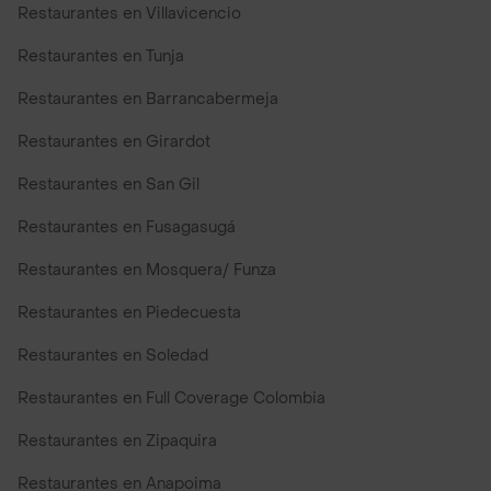
Restaurantes en Villavicencio
Restaurantes en Tunja
Restaurantes en Barrancabermeja
Restaurantes en Girardot
Restaurantes en San Gil
Restaurantes en Fusagasugá
Restaurantes en Mosquera/ Funza
Restaurantes en Piedecuesta
Restaurantes en Soledad
Restaurantes en Full Coverage Colombia
Restaurantes en Zipaquira
Restaurantes en Anapoima