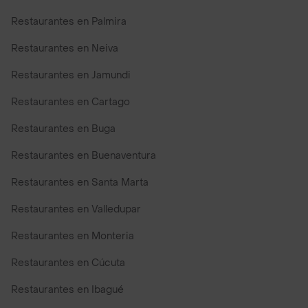
Restaurantes en Palmira
Restaurantes en Neiva
Restaurantes en Jamundi
Restaurantes en Cartago
Restaurantes en Buga
Restaurantes en Buenaventura
Restaurantes en Santa Marta
Restaurantes en Valledupar
Restaurantes en Monteria
Restaurantes en Cúcuta
Restaurantes en Ibagué