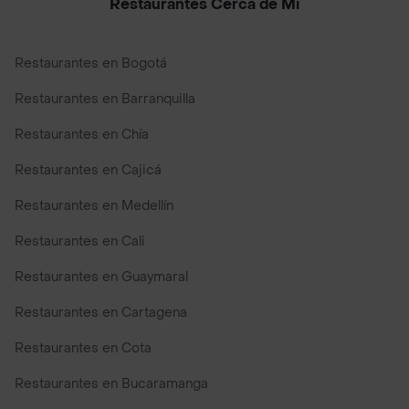
Restaurantes Cerca de Mi
Restaurantes en Bogotá
Restaurantes en Barranquilla
Restaurantes en Chía
Restaurantes en Cajicá
Restaurantes en Medellín
Restaurantes en Cali
Restaurantes en Guaymaral
Restaurantes en Cartagena
Restaurantes en Cota
Restaurantes en Bucaramanga