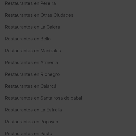
Restaurantes en Pereira
Restaurantes en Otras Ciudades
Restaurantes en La Calera
Restaurantes en Bello
Restaurantes en Manizales
Restaurantes en Armenia
Restaurantes en Rionegro
Restaurantes en Calarcá
Restaurantes en Santa rosa de cabal
Restaurantes en La Estrella
Restaurantes en Popayan
Restaurantes en Pasto