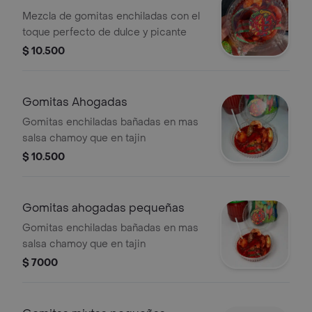
Mezcla de gomitas enchiladas con el
toque perfecto de dulce y picante
$ 10.500
Gomitas Ahogadas
Gomitas enchiladas bañadas en mas
salsa chamoy que en tajin
$ 10.500
Gomitas ahogadas pequeñas
Gomitas enchiladas bañadas en mas
salsa chamoy que en tajin
$ 7000