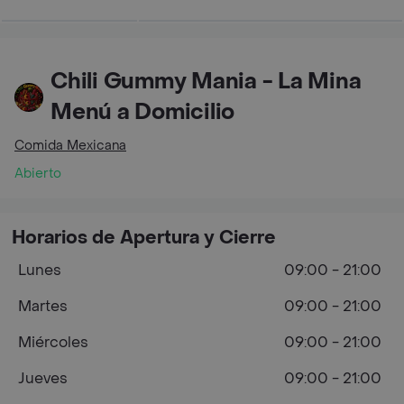
Chili Gummy Mania - La Mina
Menú a Domicilio
Comida Mexicana
Abierto
Horarios de Apertura y Cierre
Lunes
09:00 - 21:00
Martes
09:00 - 21:00
Miércoles
09:00 - 21:00
Jueves
09:00 - 21:00