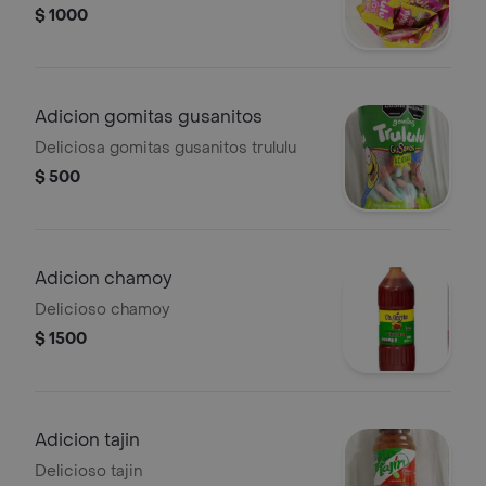
$ 1000
Adicion gomitas gusanitos
Deliciosa gomitas gusanitos trululu
$ 500
Adicion chamoy
Delicioso chamoy
$ 1500
Adicion tajin
Delicioso tajin