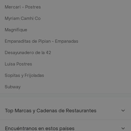
Mercari - Postres
Myriam Camhi Co
Magnifique
Empanaditas de Pipian - Empanadas
Desayunadero de la 42
Luisa Postres
Sopitas y Frijoladas
Subway
Top Marcas y Cadenas de Restaurantes
Encuéntranos en estos países