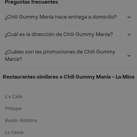
Preguntas frecuentes
¿Chili Gummy Mania hace entrega a domicilio?
¿Cuál es la dirección de Chili Gummy Mania?
¿Cuáles son las promociones de Chili Gummy
Mania?
Restaurantes similares a Chili Gummy Mania - La Mina
L´s Café
Philippe
Baskin Robbins
La Cesta