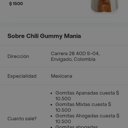
$ 1500
Sobre Chili Gummy Mania
Carrera 28 40D S-04,
Dirección
Envigado, Colombia
Especialidad
Mexicana
Gomitas Apanadas cuesta $
10.500
Gomitas Mixtas cuesta $
10.500
Gomitas Ahogadas cuesta $
Cuanto sale?
10.500
Gomitas ahogadas