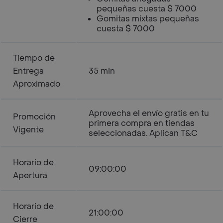
pequeñas cuesta $ 7000
Gomitas mixtas pequeñas
cuesta $ 7000
Tiempo de
Entrega
35 min
Aproximado
Aprovecha el envío gratis en tu
Promoción
primera compra en tiendas
Vigente
seleccionadas. Aplican T&C
Horario de
09:00:00
Apertura
Horario de
21:00:00
Cierre