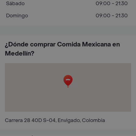
Sábado
09:00 - 21:30
Domingo
09:00 - 21:30
¿Dónde comprar Comida Mexicana en
Medellín?
Carrera 28 40D S-04, Envigado, Colombia