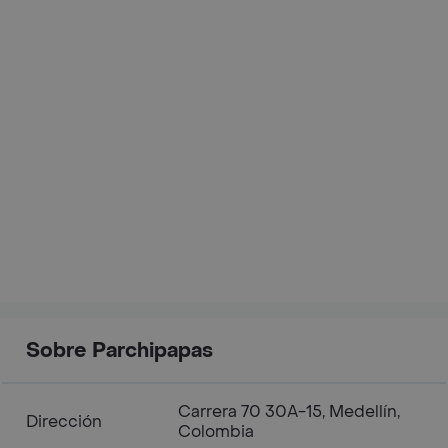
Sobre Parchipapas
Carrera 70 30A-15, Medellín,
Dirección
Colombia