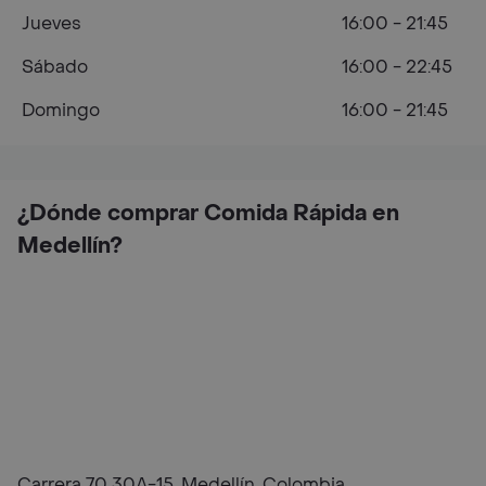
Jueves
16:00 - 21:45
Sábado
16:00 - 22:45
Domingo
16:00 - 21:45
¿Dónde comprar Comida Rápida en
Medellín?
Carrera 70 30A-15, Medellín, Colombia