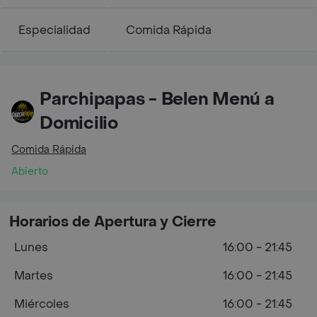
Especialidad
Comida Rápida
Parchipapas - Belen Menú a
Domicilio
Comida Rápida
Abierto
Horarios de Apertura y Cierre
Lunes
16:00 - 21:45
Martes
16:00 - 21:45
Miércoles
16:00 - 21:45