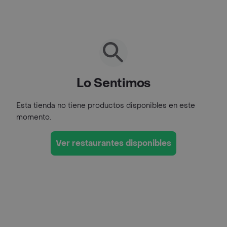
Lo Sentimos
Esta tienda no tiene productos disponibles en este
momento.
Ver restaurantes disponibles