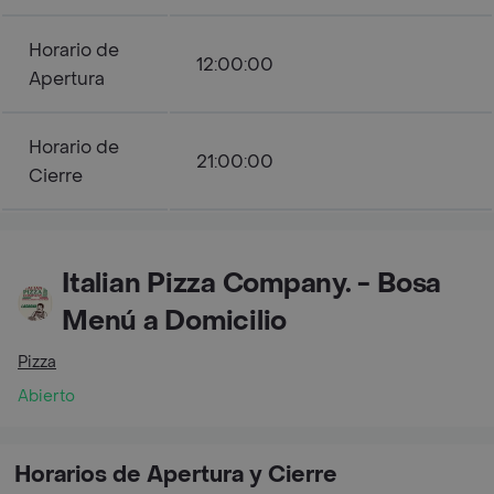
Horario de
12:00:00
Apertura
Horario de
21:00:00
Cierre
Italian Pizza Company. - Bosa
Menú a Domicilio
Pizza
Abierto
Horarios de Apertura y Cierre