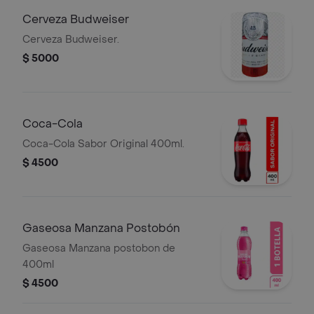
Cerveza Budweiser
Cerveza Budweiser.
$ 5000
Coca-Cola
Coca-Cola Sabor Original 400ml.
$ 4500
Gaseosa Manzana Postobón
Gaseosa Manzana postobon de
400ml
$ 4500