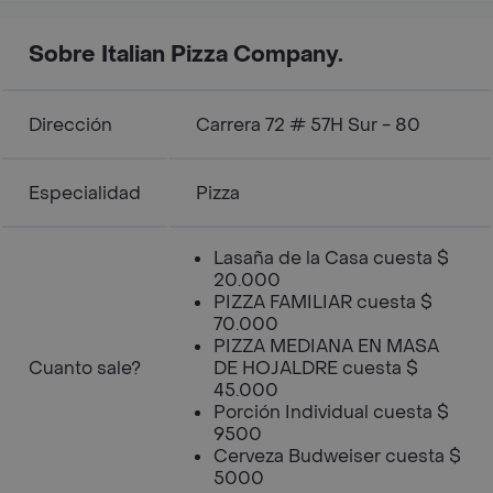
Sobre Italian Pizza Company.
Dirección
Carrera 72 # 57H Sur - 80
Especialidad
Pizza
Lasaña de la Casa cuesta $
20.000
PIZZA FAMILIAR cuesta $
70.000
PIZZA MEDIANA EN MASA
Cuanto sale?
DE HOJALDRE cuesta $
45.000
Porción Individual cuesta $
9500
Cerveza Budweiser cuesta $
5000