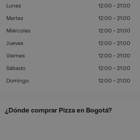
Lunes
12:00 - 21:00
Martes
12:00 - 21:00
Miércoles
12:00 - 21:00
Jueves
12:00 - 21:00
Viernes
12:00 - 21:00
Sábado
12:00 - 21:00
Domingo
12:00 - 21:00
¿Dónde comprar Pizza en Bogotá?