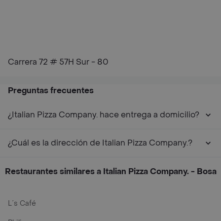
Carrera 72 # 57H Sur - 80
Preguntas frecuentes
¿Italian Pizza Company. hace entrega a domicilio?
¿Cuál es la dirección de Italian Pizza Company.?
Restaurantes similares a Italian Pizza Company. - Bosa
L´s Café