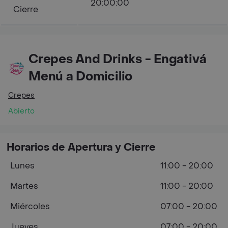
20:00:00
Cierre
Crepes And Drinks - Engativá
Menú a Domicilio
Crepes
Abierto
Horarios de Apertura y Cierre
Lunes
11:00 - 20:00
Martes
11:00 - 20:00
Miércoles
07:00 - 20:00
Jueves
07:00 - 20:00