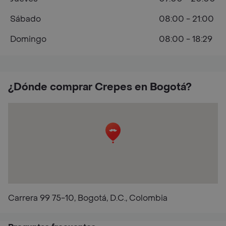
Sábado
08:00 - 21:00
Domingo
08:00 - 18:29
¿Dónde comprar Crepes en Bogotá?
Carrera 99 75-10, Bogotá, D.C., Colombia