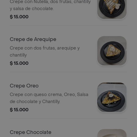
Crepe con Nutella, dos frutas, chantilly
y salsa de chocolate.
$ 15.000
Crepe de Arequipe
Crepe con dos frutas, arequipe y
chantilly
$ 15.000
Crepe Oreo
Crepe con queso crema, Oreo, Salsa
de chocolate y Chantilly.
$ 15.000
Crepe Chocolate