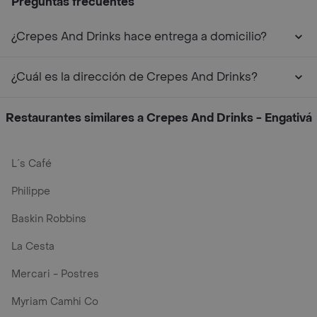
Preguntas frecuentes
¿Crepes And Drinks hace entrega a domicilio?
¿Cuál es la dirección de Crepes And Drinks?
Restaurantes similares a Crepes And Drinks - Engativá
L´s Café
Philippe
Baskin Robbins
La Cesta
Mercari - Postres
Myriam Camhi Co