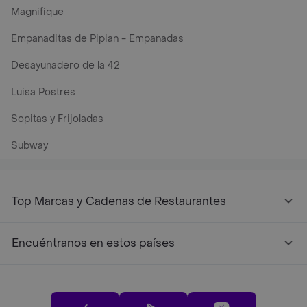
Magnifique
Empanaditas de Pipian - Empanadas
Desayunadero de la 42
Luisa Postres
Sopitas y Frijoladas
Subway
Top Marcas y Cadenas de Restaurantes
Encuéntranos en estos países