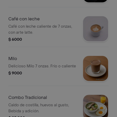
Café con leche
Café con leche caliente de 7 onzas,
con arte latte.
$ 6000
Milo
Delicioso Milo 7 onzas. Frío o caliente
$ 9000
Combo Tradicional
Caldo de costilla, huevos al gusto,
Bebida y adición.