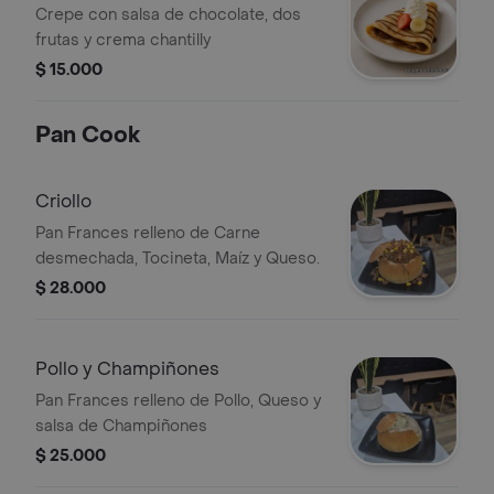
Crepe con salsa de chocolate, dos
frutas y crema chantilly
$ 15.000
Pan Cook
Criollo
Pan Frances relleno de Carne
desmechada, Tocineta, Maíz y Queso.
$ 28.000
Pollo y Champiñones
Pan Frances relleno de Pollo, Queso y
salsa de Champiñones
$ 25.000