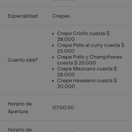
Especialidad
Crepes
Crepe Criollo cuesta $
28.000
Crepe Pollo al curry cuesta $
25.000
Crepe Pollo y Champiñones
Cuanto sale?
cuesta $ 25.000
Crepe Mexicano cuesta $
28.000
Crepe Hawaiano cuesta $
20.000
Horario de
07:00:00
Apertura
Horario de