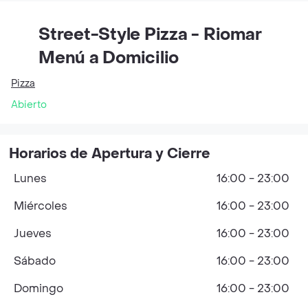
Street-Style Pizza - Riomar
Menú a Domicilio
Pizza
Abierto
Horarios de Apertura y Cierre
Lunes
16:00 - 23:00
Miércoles
16:00 - 23:00
Jueves
16:00 - 23:00
Sábado
16:00 - 23:00
Domingo
16:00 - 23:00