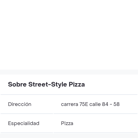
Sobre Street-Style Pizza
Dirección
carrera 75E calle 84 - 58
Especialidad
Pizza