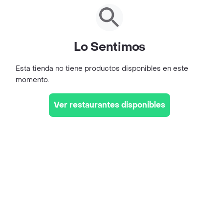
Lo Sentimos
Esta tienda no tiene productos disponibles en este
momento.
Ver restaurantes disponibles