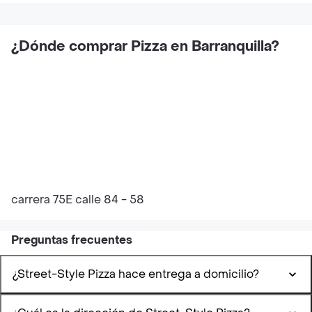
¿Dónde comprar Pizza en Barranquilla?
carrera 75E calle 84 - 58
Preguntas frecuentes
¿Street-Style Pizza hace entrega a domicilio?