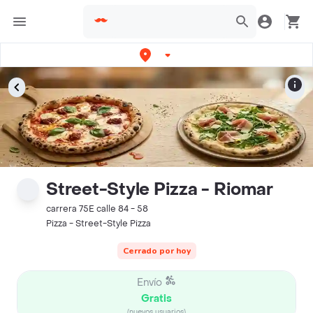
Street-Style Pizza - Riomar
carrera 75E calle 84 - 58
Pizza - Street-Style Pizza
Cerrado por hoy
Envío
Gratis
(nuevos usuarios)