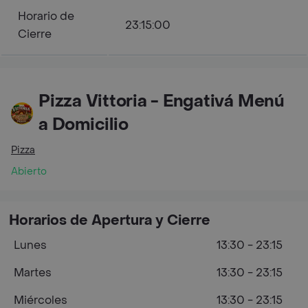
Horario de
23:15:00
Cierre
Pizza Vittoria - Engativá Menú
a Domicilio
Pizza
Abierto
Horarios de Apertura y Cierre
Lunes
13:30 - 23:15
Martes
13:30 - 23:15
Miércoles
13:30 - 23:15