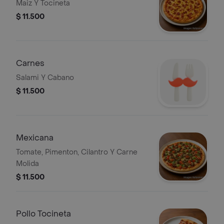
Maiz Y Tocineta
$ 11.500
Carnes
Salami Y Cabano
$ 11.500
Mexicana
Tomate, Pimenton, Cilantro Y Carne
Molida
$ 11.500
Pollo Tocineta