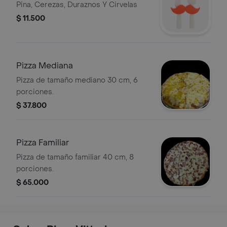
Pina, Cerezas, Duraznos Y Cirvelas
$ 11.500
Pizza Mediana
Pizza de tamaño mediano 30 cm, 6
porciones.
$ 37.800
Pizza Familiar
Pizza de tamaño familiar 40 cm, 8
porciones.
$ 65.000