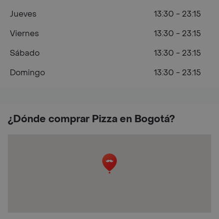
Jueves
13:30 - 23:15
Viernes
13:30 - 23:15
Sábado
13:30 - 23:15
Domingo
13:30 - 23:15
¿Dónde comprar Pizza en Bogotá?