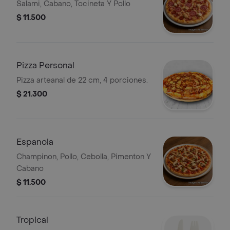
Salami, Cabano, Tocineta Y Pollo
$ 11.500
Pizza Personal
Pizza arteanal de 22 cm, 4 porciones.
$ 21.300
Espanola
Champinon, Pollo, Cebolla, Pimenton Y
Cabano
$ 11.500
Tropical