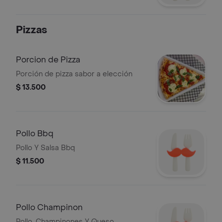
Pizzas
Porcion de Pizza
Porción de pizza sabor a elección
$ 13.500
Pollo Bbq
Pollo Y Salsa Bbq
$ 11.500
Pollo Champinon
Pollo, Champinones Y Queso