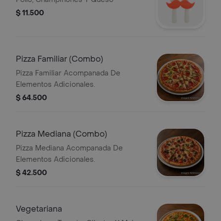
$ 11.500
Pizza Familiar (Combo)
Pizza Familiar Acompanada De
Elementos Adicionales.
$ 64.500
Pizza Mediana (Combo)
Pizza Mediana Acompanada De
Elementos Adicionales.
$ 42.500
Vegetariana