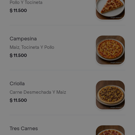
Pollo Y Tocineta
$ 11.500
Campesina
Maiz, Tocineta Y Pollo
$ 11.500
Criolla
Carne Desmechada Y Maiz
$ 11.500
Tres Carnes