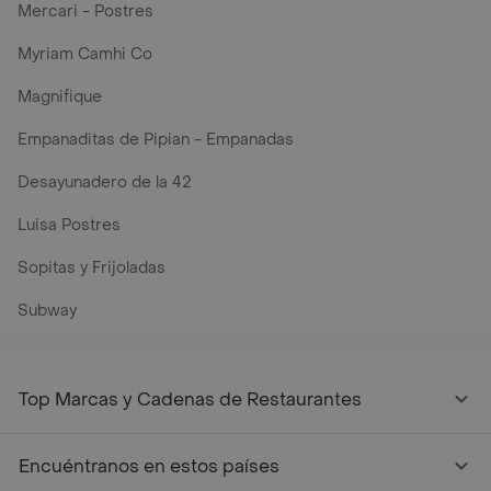
Mercari - Postres
Myriam Camhi Co
Magnifique
Empanaditas de Pipian - Empanadas
Desayunadero de la 42
Luisa Postres
Sopitas y Frijoladas
Subway
Top Marcas y Cadenas de Restaurantes
Encuéntranos en estos países