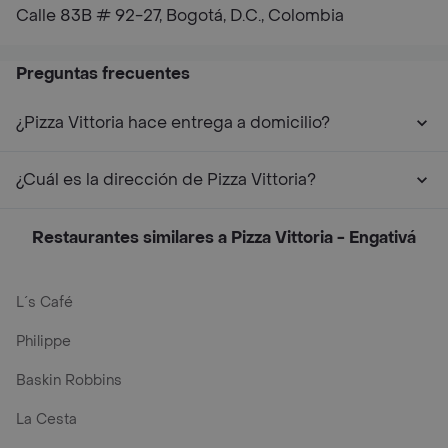
Calle 83B # 92-27, Bogotá, D.C., Colombia
Preguntas frecuentes
¿Pizza Vittoria hace entrega a domicilio?
¿Cuál es la dirección de Pizza Vittoria?
Restaurantes similares a Pizza Vittoria - Engativá
L´s Café
Philippe
Baskin Robbins
La Cesta