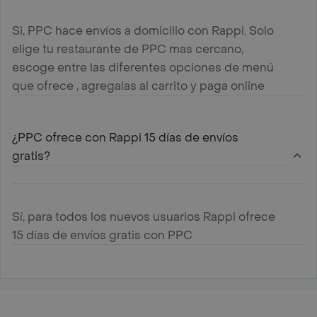
Si, PPC hace envíos a domicilio con Rappi. Solo
elige tu restaurante de PPC mas cercano,
escoge entre las diferentes opciones de menú
que ofrece , agregalas al carrito y paga online
¿PPC ofrece con Rappi 15 días de envíos
gratis?
Sí, para todos los nuevos usuarios Rappi ofrece
15 días de envíos gratis con PPC