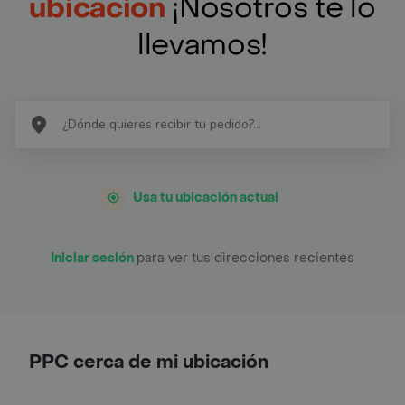
ubicación
¡Nosotros te lo
llevamos!
Usa tu ubicación actual
Iniciar sesión
para ver tus direcciones recientes
PPC cerca de mi ubicación