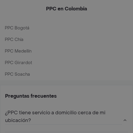
PPC en Colombia
PPC Bogotá
PPC Chía
PPC Medellín
PPC Girardot
PPC Soacha
Preguntas frecuentes
¿PPC tiene servicio a domicilio cerca de mi
ubicación?