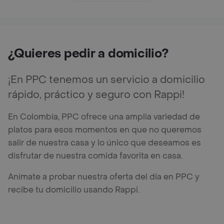
¿Quieres pedir a domicilio?
¡En PPC tenemos un servicio a domicilio
rápido, práctico y seguro con Rappi!
En Colombia, PPC ofrece una amplia variedad de
platos para esos momentos en que no queremos
salir de nuestra casa y lo único que deseamos es
disfrutar de nuestra comida favorita en casa.
Anímate a probar nuestra oferta del día en PPC y
recibe tu domicilio usando Rappi.