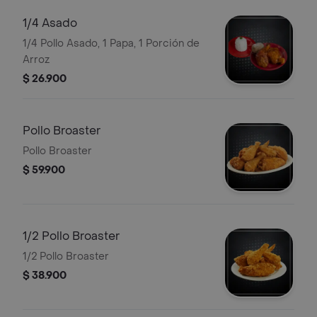
1/4 Asado
1/4 Pollo Asado, 1 Papa, 1 Porción de
Arroz
$ 26.900
Pollo Broaster
Pollo Broaster
$ 59.900
1/2 Pollo Broaster
1/2 Pollo Broaster
$ 38.900