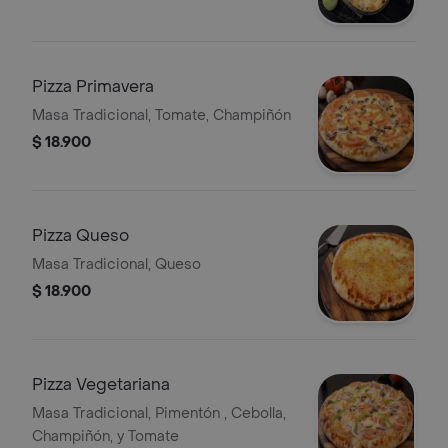
Pizza Primavera
Masa Tradicional, Tomate, Champiñón
$ 18.900
Pizza Queso
Masa Tradicional, Queso
$ 18.900
Pizza Vegetariana
Masa Tradicional, Pimentón , Cebolla,
Champiñón, y Tomate