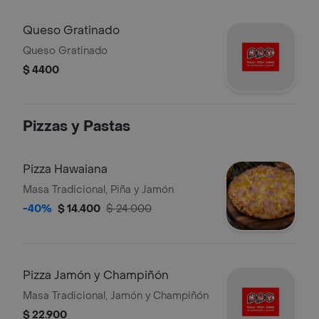
Queso Gratinado
Queso Gratinado
$ 4400
Pizzas y Pastas
Pizza Hawaiana
Masa Tradicional, Piña y Jamón
-40%
$ 14.400
$ 24.000
Pizza Jamón y Champiñón
Masa Tradicional, Jamón y Champiñón
$ 22.900