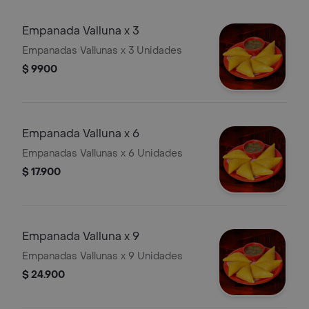
Empanada Valluna x 3
Empanadas Vallunas x 3 Unidades
$ 9900
Empanada Valluna x 6
Empanadas Vallunas x 6 Unidades
$ 17.900
Empanada Valluna x 9
Empanadas Vallunas x 9 Unidades
$ 24.900