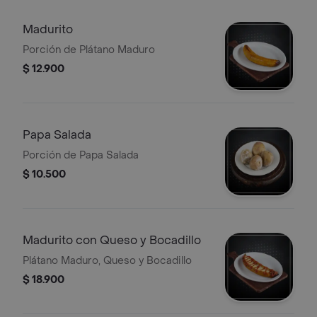
Madurito
Porción de Plátano Maduro
$ 12.900
Papa Salada
Porción de Papa Salada
$ 10.500
Madurito con Queso y Bocadillo
Plátano Maduro, Queso y Bocadillo
$ 18.900