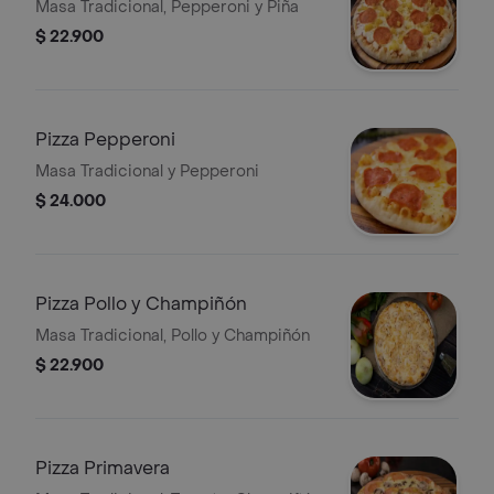
Masa Tradicional, Pepperoni y Piña
$ 22.900
Pizza Pepperoni
Masa Tradicional y Pepperoni
$ 24.000
Pizza Pollo y Champiñón
Masa Tradicional, Pollo y Champiñón
$ 22.900
Pizza Primavera