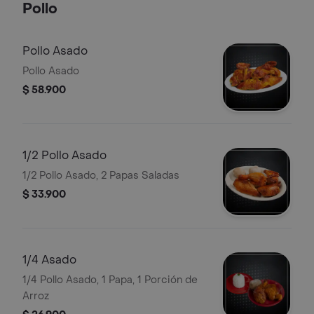
Pollo
Pollo Asado
Pollo Asado
$ 58.900
1/2 Pollo Asado
1/2 Pollo Asado, 2 Papas Saladas
$ 33.900
1/4 Asado
1/4 Pollo Asado, 1 Papa, 1 Porción de
Arroz