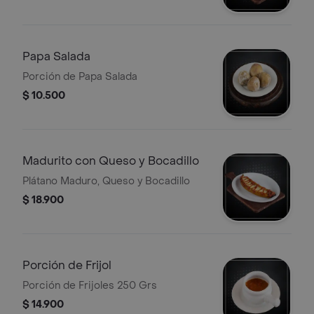
Papa Salada
Porción de Papa Salada
$ 10.500
Madurito con Queso y Bocadillo
Plátano Maduro, Queso y Bocadillo
$ 18.900
Porción de Frijol
Porción de Frijoles 250 Grs
$ 14.900