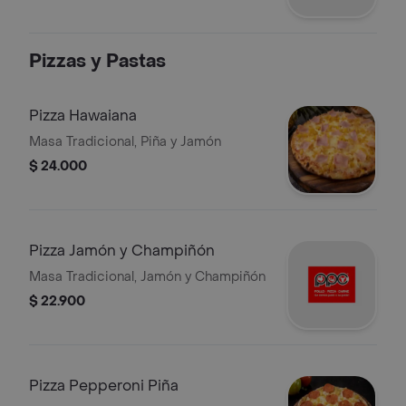
Pizzas y Pastas
Pizza Hawaiana
Masa Tradicional, Piña y Jamón
$ 24.000
Pizza Jamón y Champiñón
Masa Tradicional, Jamón y Champiñón
$ 22.900
Pizza Pepperoni Piña