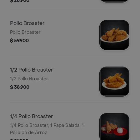
$ 26.900
Pollo Broaster
Pollo Broaster
$ 59.900
1/2 Pollo Broaster
1/2 Pollo Broaster
$ 38.900
1/4 Pollo Broaster
1/4 Pollo Broaster, 1 Papa Salada, 1
Porción de Arroz