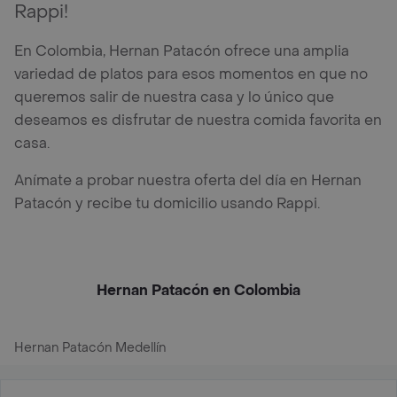
Rappi!
En Colombia, Hernan Patacón ofrece una amplia
variedad de platos para esos momentos en que no
queremos salir de nuestra casa y lo único que
deseamos es disfrutar de nuestra comida favorita en
casa.
Anímate a probar nuestra oferta del día en Hernan
Patacón y recibe tu domicilio usando Rappi.
Hernan Patacón en Colombia
Hernan Patacón Medellín