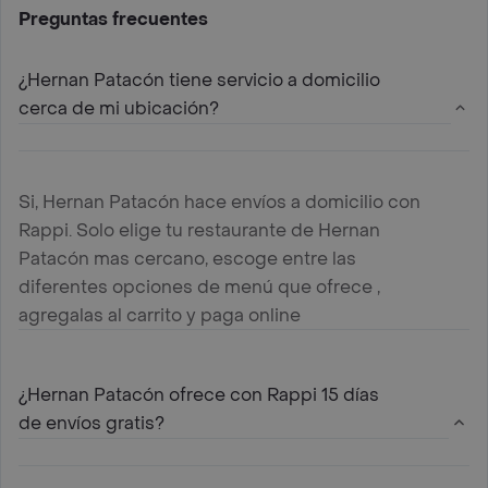
Preguntas frecuentes
¿Hernan Patacón tiene servicio a domicilio
cerca de mi ubicación?
Si, Hernan Patacón hace envíos a domicilio con
Rappi. Solo elige tu restaurante de Hernan
Patacón mas cercano, escoge entre las
diferentes opciones de menú que ofrece ,
agregalas al carrito y paga online
¿Hernan Patacón ofrece con Rappi 15 días
de envíos gratis?