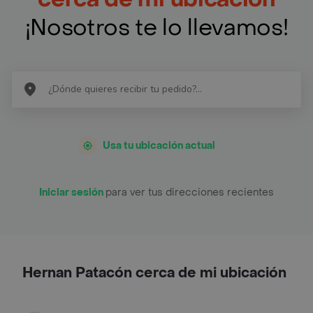
¡Nosotros te lo llevamos!
Usa tu ubicación actual
Iniciar sesión
para ver tus direcciones recientes
Hernan Patacón cerca de mi ubicación