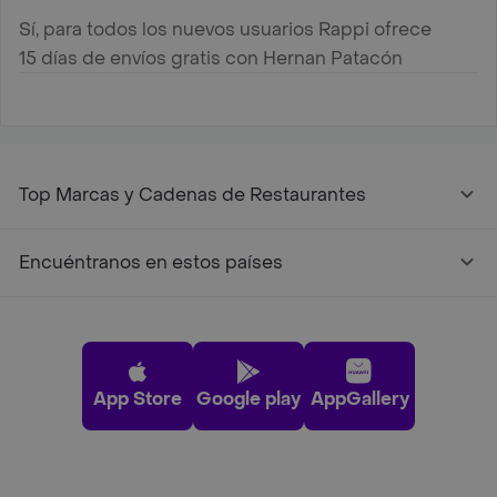
Sí, para todos los nuevos usuarios Rappi ofrece
15 días de envíos gratis con Hernan Patacón
Top Marcas y Cadenas de Restaurantes
Encuéntranos en estos países
App Store
Google play
AppGallery