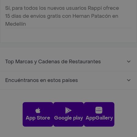
Sí, para todos los nuevos usuarios Rappi ofrece
15 días de envíos gratis con Hernan Patacón en
Medellín
Top Marcas y Cadenas de Restaurantes
Encuéntranos en estos países
App Store
Google play
AppGallery