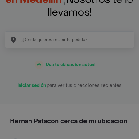
llevamos!
Usa tu ubicación actual
Iniciar sesión
para ver tus direcciones recientes
Hernan Patacón cerca de mi ubicación