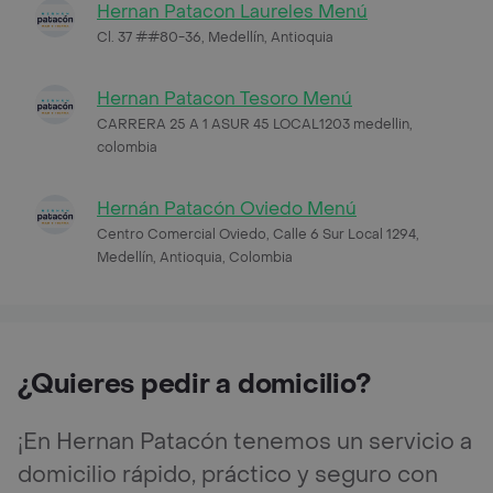
Hernan Patacon Laureles Menú
Cl. 37 ##80-36, Medellín, Antioquia
Hernan Patacon Tesoro Menú
CARRERA 25 A 1 ASUR 45 LOCAL1203 medellin,
colombia
Hernán Patacón Oviedo Menú
Centro Comercial Oviedo, Calle 6 Sur Local 1294,
Medellín, Antioquia, Colombia
¿Quieres pedir a domicilio?
¡En Hernan Patacón tenemos un servicio a
domicilio rápido, práctico y seguro con