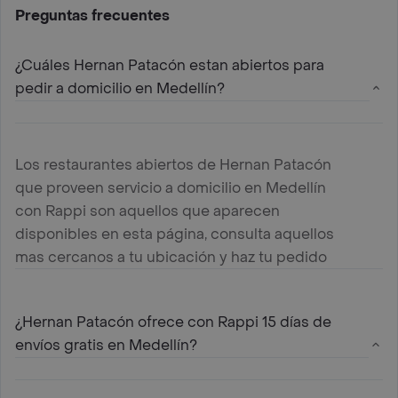
Preguntas frecuentes
¿Cuáles Hernan Patacón estan abiertos para
pedir a domicilio en Medellín?
Los restaurantes abiertos de Hernan Patacón
que proveen servicio a domicilio en Medellín
con Rappi son aquellos que aparecen
disponibles en esta página, consulta aquellos
mas cercanos a tu ubicación y haz tu pedido
¿Hernan Patacón ofrece con Rappi 15 días de
envíos gratis en Medellín?