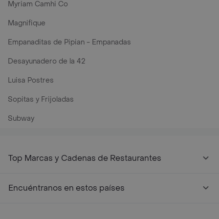
Myriam Camhi Co
Magnifique
Empanaditas de Pipian - Empanadas
Desayunadero de la 42
Luisa Postres
Sopitas y Frijoladas
Subway
Top Marcas y Cadenas de Restaurantes
Encuéntranos en estos países