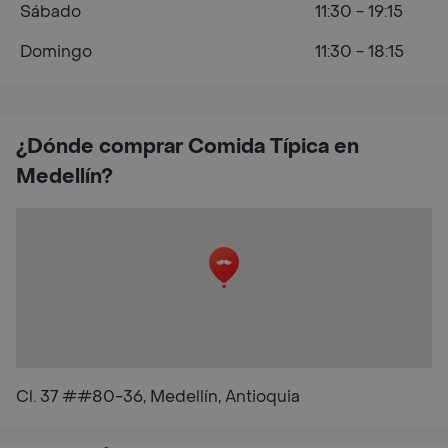
Sábado
11:30 - 19:15
Domingo
11:30 - 18:15
¿Dónde comprar Comida Típica en
Medellín?
Cl. 37 ##80-36, Medellín, Antioquia