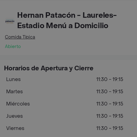
Hernan Patacón - Laureles-
Estadio Menú a Domicilio
Comida Típica
Abierto
Horarios de Apertura y Cierre
Lunes
11:30 - 19:15
Martes
11:30 - 19:15
Miércoles
11:30 - 19:15
Jueves
11:30 - 19:15
Viernes
11:30 - 19:15