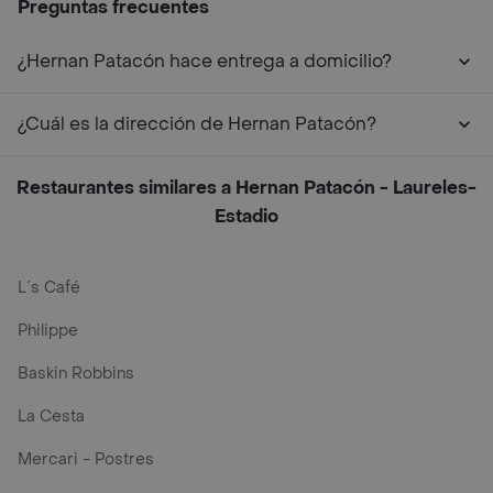
Preguntas frecuentes
¿Hernan Patacón hace entrega a domicilio?
¿Cuál es la dirección de Hernan Patacón?
Restaurantes similares a Hernan Patacón - Laureles-
Estadio
L´s Café
Philippe
Baskin Robbins
La Cesta
Mercari - Postres