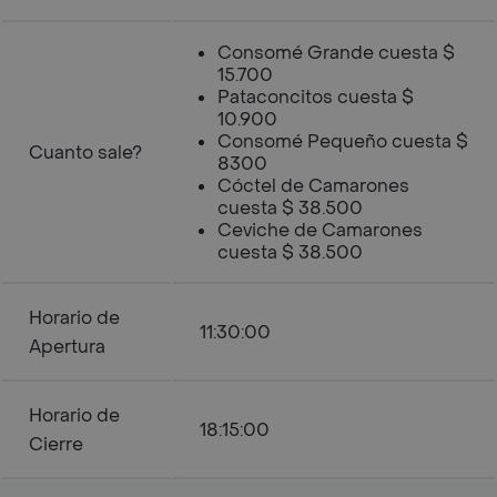
Consomé Grande cuesta $
15.700
Pataconcitos cuesta $
10.900
Consomé Pequeño cuesta $
Cuanto sale?
8300
Cóctel de Camarones
cuesta $ 38.500
Ceviche de Camarones
cuesta $ 38.500
Horario de
11:30:00
Apertura
Horario de
18:15:00
Cierre