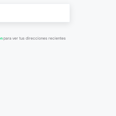
ón
para ver tus direcciones recientes