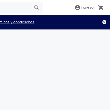
Ingreso
minos y condiciones