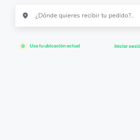
Usa tu ubicación actual
Iniciar sesi