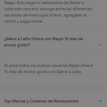
Rappi. Solo elige tu restaurante de Sabor a
Leña mas cercano, escoge entre las diferentes
opciones de menú que ofrece , agregalas al
carrito y paga online
¿Sabor a Leña ofrece con Rappi 15 días de
envíos gratis?
Sí, para todos los nuevos usuarios Rappi ofrece
15 días de envíos gratis con Sabor a Leña
Top Marcas y Cadenas de Restaurantes