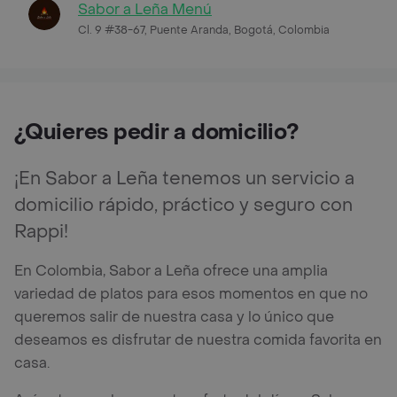
Sabor a Leña Menú
Cl. 9 #38-67, Puente Aranda, Bogotá, Colombia
¿Quieres pedir a domicilio?
¡En Sabor a Leña tenemos un servicio a
domicilio rápido, práctico y seguro con
Rappi!
En Colombia, Sabor a Leña ofrece una amplia
variedad de platos para esos momentos en que no
queremos salir de nuestra casa y lo único que
deseamos es disfrutar de nuestra comida favorita en
casa.