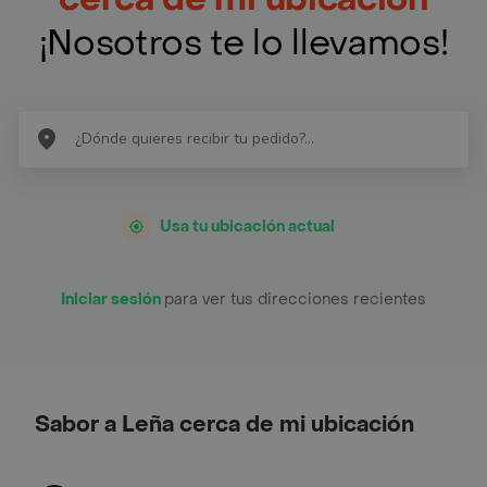
¡Nosotros te lo llevamos!
Usa tu ubicación actual
Iniciar sesión
para ver tus direcciones recientes
Sabor a Leña cerca de mi ubicación