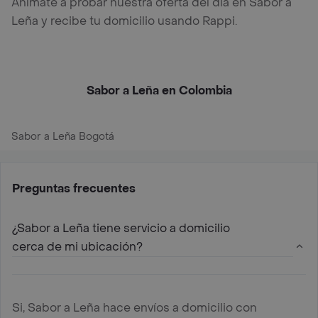
Anímate a probar nuestra oferta del día en Sabor a
Leña y recibe tu domicilio usando Rappi.
Sabor a Leña en Colombia
Sabor a Leña Bogotá
Preguntas frecuentes
¿Sabor a Leña tiene servicio a domicilio
cerca de mi ubicación?
Si, Sabor a Leña hace envíos a domicilio con