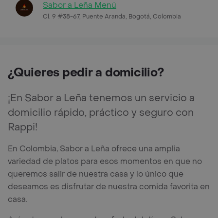
Sabor a Leña Menú
Cl. 9 #38-67, Puente Aranda, Bogotá, Colombia
¿Quieres pedir a domicilio?
¡En Sabor a Leña tenemos un servicio a
domicilio rápido, práctico y seguro con
Rappi!
En Colombia, Sabor a Leña ofrece una amplia
variedad de platos para esos momentos en que no
queremos salir de nuestra casa y lo único que
deseamos es disfrutar de nuestra comida favorita en
casa.