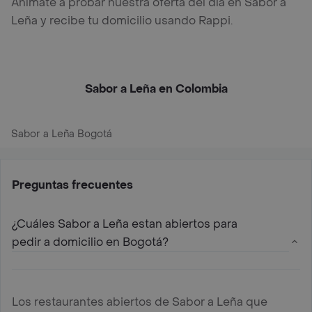
Anímate a probar nuestra oferta del día en Sabor a
Leña y recibe tu domicilio usando Rappi.
Sabor a Leña en Colombia
Sabor a Leña Bogotá
Preguntas frecuentes
¿Cuáles Sabor a Leña estan abiertos para
pedir a domicilio en Bogotá?
Los restaurantes abiertos de Sabor a Leña que