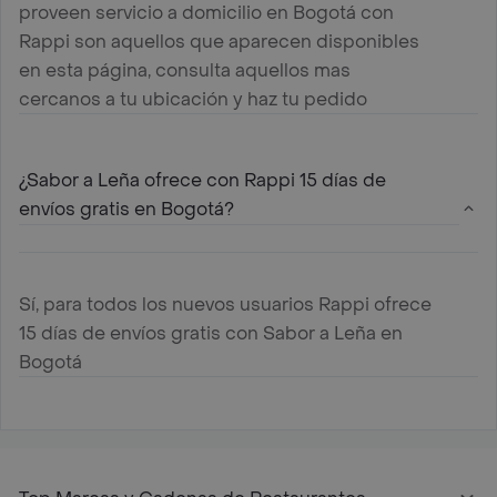
proveen servicio a domicilio en Bogotá con
Rappi son aquellos que aparecen disponibles
en esta página, consulta aquellos mas
cercanos a tu ubicación y haz tu pedido
¿Sabor a Leña ofrece con Rappi 15 días de
envíos gratis en Bogotá?
Sí, para todos los nuevos usuarios Rappi ofrece
15 días de envíos gratis con Sabor a Leña en
Bogotá