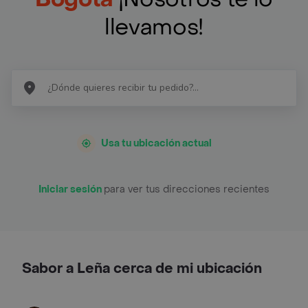
llevamos!
Usa tu ubicación actual
Iniciar sesión
para ver tus direcciones recientes
Sabor a Leña cerca de mi ubicación