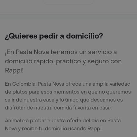
¿Quieres pedir a domicilio?
¡En Pasta Nova tenemos un servicio a
domicilio rápido, práctico y seguro con
Rappi!
En Colombia, Pasta Nova ofrece una amplia variedad
de platos para esos momentos en que no queremos
salir de nuestra casa y lo único que deseamos es
disfrutar de nuestra comida favorita en casa.
Anímate a probar nuestra oferta del día en Pasta
Nova y recibe tu domicilio usando Rappi.