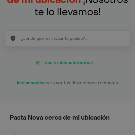
te lo llevamos!
Usa tu ubicación actual
Iniciar sesión
para ver tus direcciones recientes
Pasta Nova cerca de mi ubicación