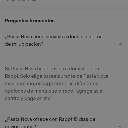
Preguntas frecuentes
¿Pasta Nova tiene servicio a domicilio cerca
de mi ubicación?
Si, Pasta Nova hace envíos a domicilio con
Rappi. Solo elige tu restaurante de Pasta Nova
mas cercano, escoge entre las diferentes
opciones de menú que ofrece , agregalas al
carrito y paga online
¿Pasta Nova ofrece con Rappi 15 días de
envíos gratis?