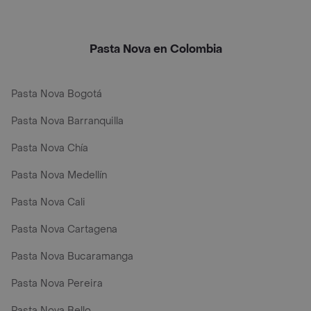
Pasta Nova en Colombia
Pasta Nova Bogotá
Pasta Nova Barranquilla
Pasta Nova Chía
Pasta Nova Medellín
Pasta Nova Cali
Pasta Nova Cartagena
Pasta Nova Bucaramanga
Pasta Nova Pereira
Pasta Nova Bello