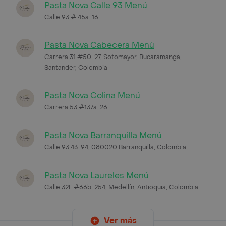
Pasta Nova Calle 93 Menú
Calle 93 # 45a-16
Pasta Nova Cabecera Menú
Carrera 31 #50-27, Sotomayor, Bucaramanga,
Santander, Colombia
Pasta Nova Colina Menú
Carrera 53 #137a-26
Pasta Nova Barranquilla Menú
Calle 93 43-94, 080020 Barranquilla, Colombia
Pasta Nova Laureles Menú
Calle 32F #66b-254, Medellín, Antioquia, Colombia
Ver más