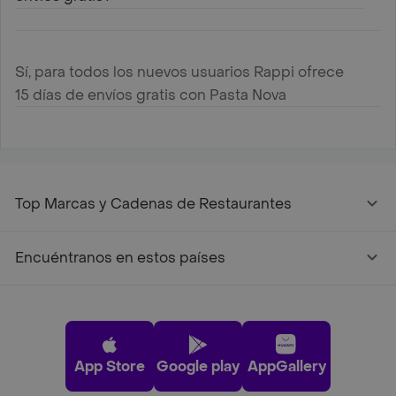
Sí, para todos los nuevos usuarios Rappi ofrece
15 días de envíos gratis con Pasta Nova
Top Marcas y Cadenas de Restaurantes
Encuéntranos en estos países
App Store
Google play
AppGallery