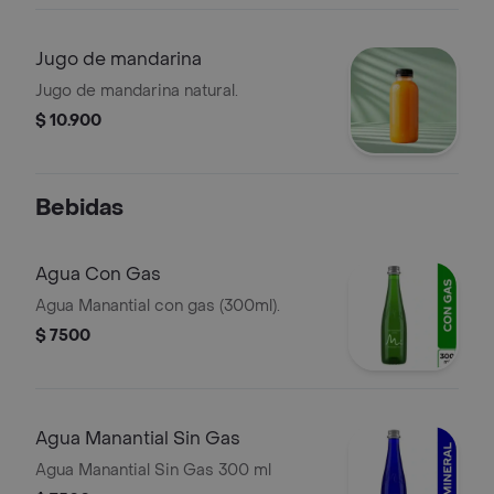
Jugo de mandarina
Jugo de mandarina natural.
$ 10.900
Bebidas
Agua Con Gas
Agua Manantial con gas (300ml).
$ 7500
Agua Manantial Sin Gas
Agua Manantial Sin Gas 300 ml