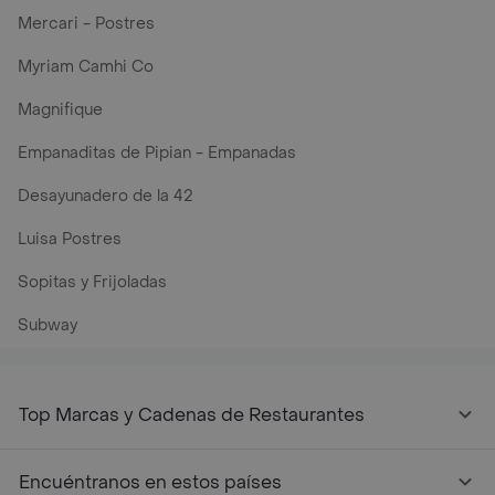
Mercari - Postres
Myriam Camhi Co
Magnifique
Empanaditas de Pipian - Empanadas
Desayunadero de la 42
Luisa Postres
Sopitas y Frijoladas
Subway
Top Marcas y Cadenas de Restaurantes
Encuéntranos en estos países