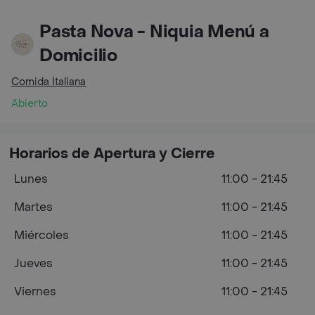
Pasta Nova - Niquia Menú a
Domicilio
Comida Italiana
Abierto
Horarios de Apertura y Cierre
Lunes
11:00 - 21:45
Martes
11:00 - 21:45
Miércoles
11:00 - 21:45
Jueves
11:00 - 21:45
Viernes
11:00 - 21:45