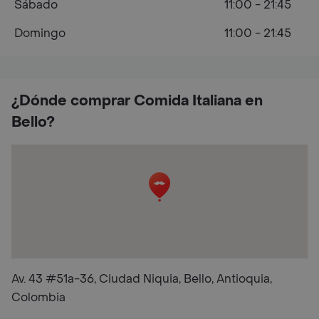
Sábado
11:00 - 21:45
Domingo
11:00 - 21:45
¿Dónde comprar Comida Italiana en
Bello?
Av. 43 #51a-36, Ciudad Niquia, Bello, Antioquia,
Colombia