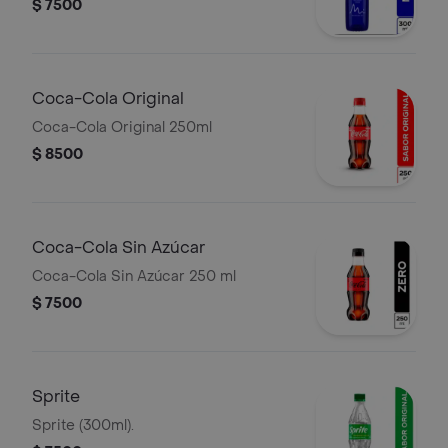
$ 7500
Coca-Cola Original
Coca-Cola Original 250ml
$ 8500
Coca-Cola Sin Azúcar
Coca-Cola Sin Azúcar 250 ml
$ 7500
Sprite
Sprite (300ml).