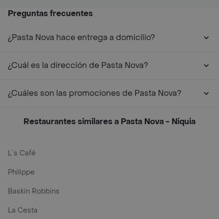
Preguntas frecuentes
¿Pasta Nova hace entrega a domicilio?
¿Cuál es la dirección de Pasta Nova?
¿Cuáles son las promociones de Pasta Nova?
Restaurantes similares a Pasta Nova - Niquia
L´s Café
Philippe
Baskin Robbins
La Cesta