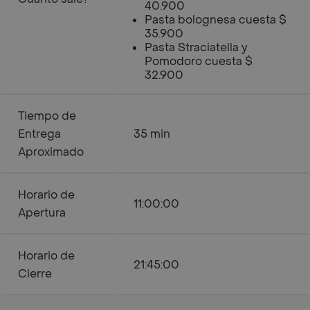
40.900
Pasta bolognesa cuesta $
35.900
Pasta Straciatella y
Pomodoro cuesta $
32.900
Tiempo de
Entrega
35 min
Aproximado
Horario de
11:00:00
Apertura
Horario de
21:45:00
Cierre