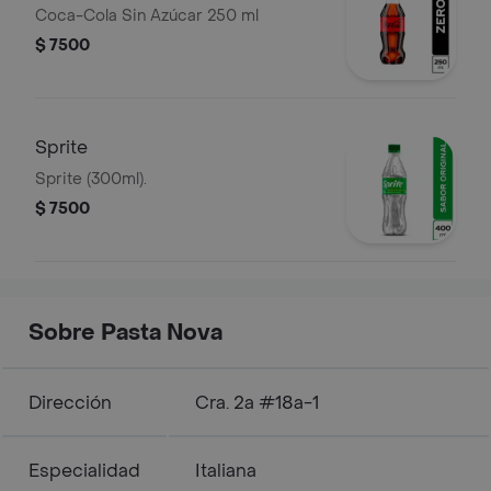
Coca-Cola Sin Azúcar 250 ml
$ 7500
Sprite
Sprite (300ml).
$ 7500
Sobre Pasta Nova
Dirección
Cra. 2a #18a-1
Especialidad
Italiana