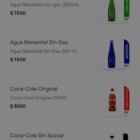
Agua Manantial con gas (300ml).
$ 7500
Agua Manantial Sin Gas
Agua Manantial Sin Gas 300 ml
$ 7500
Coca-Cola Original
Coca-Cola Original 250ml
$ 8500
Coca-Cola Sin Azúcar