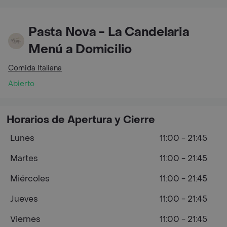
Pasta Nova - La Candelaria
Menú a Domicilio
Comida Italiana
Abierto
Horarios de Apertura y Cierre
Lunes
11:00 - 21:45
Martes
11:00 - 21:45
Miércoles
11:00 - 21:45
Jueves
11:00 - 21:45
Viernes
11:00 - 21:45