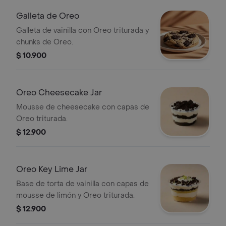
Galleta de Oreo
Galleta de vainilla con Oreo triturada y
chunks de Oreo.
$ 10.900
Oreo Cheesecake Jar
Mousse de cheesecake con capas de
Oreo triturada.
$ 12.900
Oreo Key Lime Jar
Base de torta de vainilla con capas de
mousse de limón y Oreo triturada.
$ 12.900