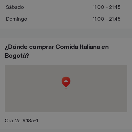
Sábado
11:00 - 21:45
Domingo
11:00 - 21:45
¿Dónde comprar Comida Italiana en
Bogotá?
Cra. 2a #18a-1