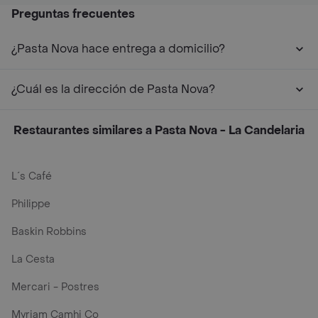
Preguntas frecuentes
¿Pasta Nova hace entrega a domicilio?
¿Cuál es la dirección de Pasta Nova?
Restaurantes similares a Pasta Nova - La Candelaria
L´s Café
Philippe
Baskin Robbins
La Cesta
Mercari - Postres
Myriam Camhi Co