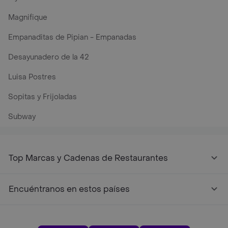
Magnifique
Empanaditas de Pipian - Empanadas
Desayunadero de la 42
Luisa Postres
Sopitas y Frijoladas
Subway
Top Marcas y Cadenas de Restaurantes
Encuéntranos en estos países