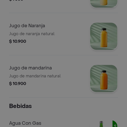
Jugo de Naranja
Jugo de naranja natural.
$ 10.900
Jugo de mandarina
Jugo de mandarina natural.
$ 10.900
Bebidas
Agua Con Gas