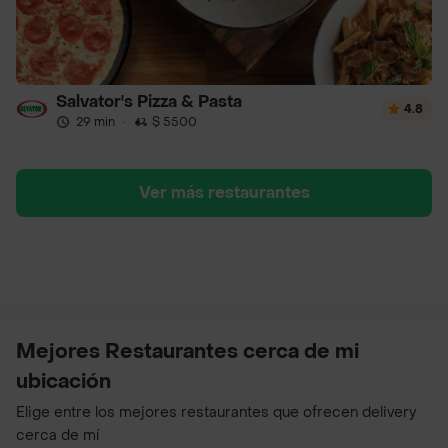
Salvator's Pizza & Pasta
4.8
29 min
·
$ 5500
Ver más restaurantes
Mejores Restaurantes cerca de mi
ubicación
Elige entre los mejores restaurantes que ofrecen delivery
cerca de mí