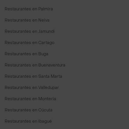
Restaurantes en Palmira
Restaurantes en Neiva
Restaurantes en Jamundi
Restaurantes en Cartago
Restaurantes en Buga
Restaurantes en Buenaventura
Restaurantes en Santa Marta
Restaurantes en Valledupar
Restaurantes en Monteria
Restaurantes en Cúcuta
Restaurantes en Ibagué