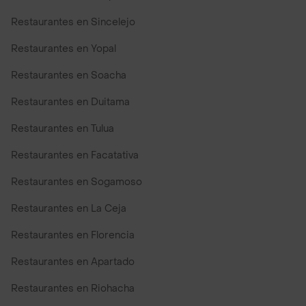
Restaurantes en Sincelejo
Restaurantes en Yopal
Restaurantes en Soacha
Restaurantes en Duitama
Restaurantes en Tulua
Restaurantes en Facatativa
Restaurantes en Sogamoso
Restaurantes en La Ceja
Restaurantes en Florencia
Restaurantes en Apartado
Restaurantes en Riohacha