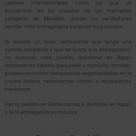
sabores internacionales, como los que se
encuentran en los puestos de los mercados
callejeros de Medellín, donde los vendedores
venden todo lo imaginable a precios muy baratos.
Si buscas un buen restaurante que tenga una
comida excelente y que se ajuste a tu presupuesto,
no busques más; podrás encontrar en Rappi
restaurantes baratos para pedir a domicilio, también
puedes encontrar restaurantes especializados en la
cocina italiana, restaurantes chinos o restaurantes
mexicanos.
Haz tu pedido en Restaurantes a domicilio en Rappi
y te lo entregamos en minutos