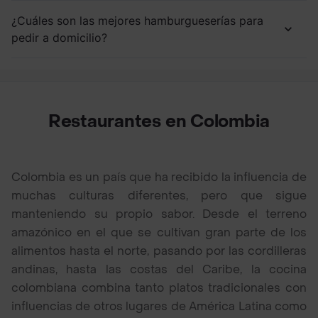
¿Cuáles son las mejores hamburgueserías para
pedir a domicilio?
Restaurantes en Colombia
Colombia es un país que ha recibido la influencia de
muchas culturas diferentes, pero que sigue
manteniendo su propio sabor. Desde el terreno
amazónico en el que se cultivan gran parte de los
alimentos hasta el norte, pasando por las cordilleras
andinas, hasta las costas del Caribe, la cocina
colombiana combina tanto platos tradicionales con
influencias de otros lugares de América Latina como