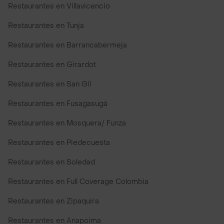
Restaurantes en Villavicencio
Restaurantes en Tunja
Restaurantes en Barrancabermeja
Restaurantes en Girardot
Restaurantes en San Gil
Restaurantes en Fusagasugá
Restaurantes en Mosquera/ Funza
Restaurantes en Piedecuesta
Restaurantes en Soledad
Restaurantes en Full Coverage Colombia
Restaurantes en Zipaquira
Restaurantes en Anapoima