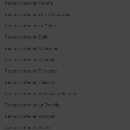
Restaurantes en Pereira
Restaurantes en Otras Ciudades
Restaurantes en La Calera
Restaurantes en Bello
Restaurantes en Manizales
Restaurantes en Armenia
Restaurantes en Rionegro
Restaurantes en Calarcá
Restaurantes en Santa rosa de cabal
Restaurantes en La Estrella
Restaurantes en Popayan
Restaurantes en Pasto