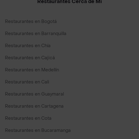
Restaurantes Cerca de Mi
Restaurantes en Bogotá
Restaurantes en Barranquilla
Restaurantes en Chía
Restaurantes en Cajicá
Restaurantes en Medellín
Restaurantes en Cali
Restaurantes en Guaymaral
Restaurantes en Cartagena
Restaurantes en Cota
Restaurantes en Bucaramanga