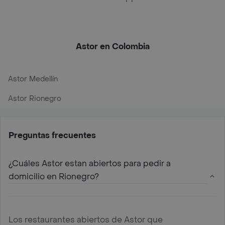
Astor en Colombia
Astor Medellín
Astor Rionegro
Preguntas frecuentes
¿Cuáles Astor estan abiertos para pedir a
domicilio en Rionegro?
Los restaurantes abiertos de Astor que