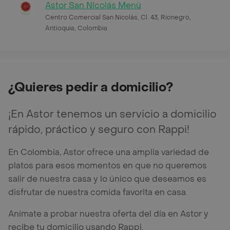
Astor San Nicolás Menú
Centro Comercial San Nicolás, Cl. 43, Rionegro,
Antioquia, Colombia
¿Quieres pedir a domicilio?
¡En Astor tenemos un servicio a domicilio
rápido, práctico y seguro con Rappi!
En Colombia, Astor ofrece una amplia variedad de
platos para esos momentos en que no queremos
salir de nuestra casa y lo único que deseamos es
disfrutar de nuestra comida favorita en casa.
Anímate a probar nuestra oferta del día en Astor y
recibe tu domicilio usando Rappi.