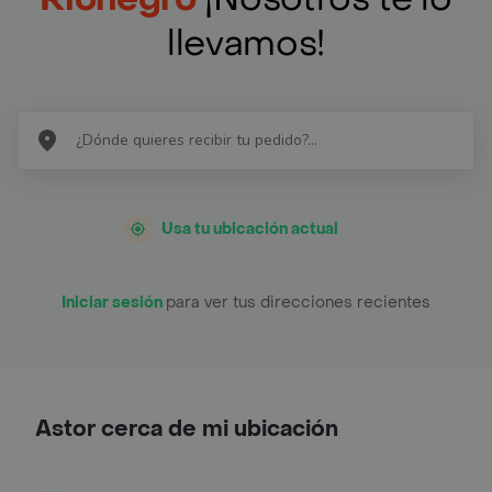
llevamos!
Usa tu ubicación actual
Iniciar sesión
para ver tus direcciones recientes
Astor cerca de mi ubicación