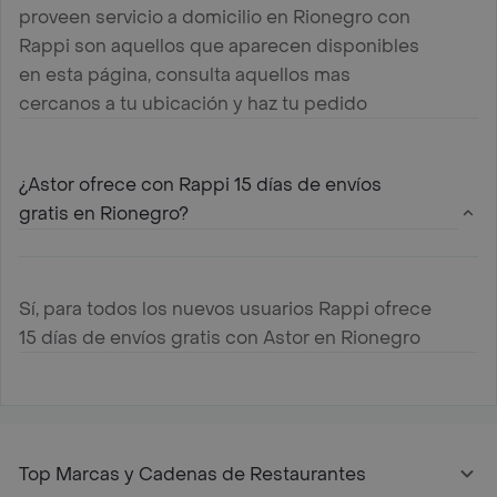
proveen servicio a domicilio en Rionegro con
Rappi son aquellos que aparecen disponibles
en esta página, consulta aquellos mas
cercanos a tu ubicación y haz tu pedido
¿Astor ofrece con Rappi 15 días de envíos
gratis en Rionegro?
Sí, para todos los nuevos usuarios Rappi ofrece
15 días de envíos gratis con Astor en Rionegro
Top Marcas y Cadenas de Restaurantes