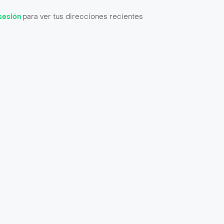
 sesión
para ver tus direcciones recientes