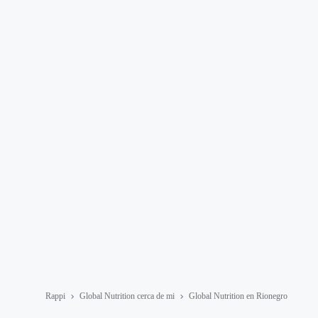
Rappi
Global Nutrition cerca de mi
Global Nutrition en Rionegro