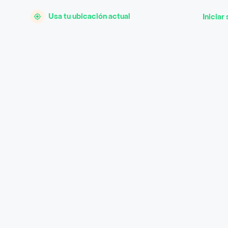
Usa tu ubicación actual
Iniciar