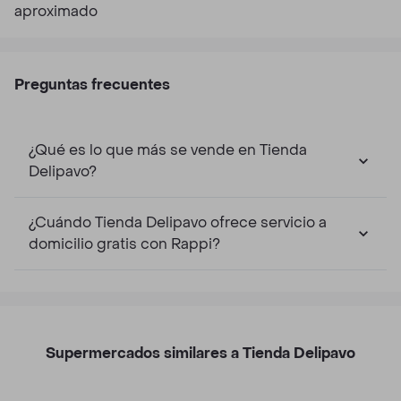
aproximado
Preguntas frecuentes
¿Qué es lo que más se vende en Tienda
Delipavo?
¿Cuándo Tienda Delipavo ofrece servicio a
domicilio gratis con Rappi?
Supermercados similares a Tienda Delipavo