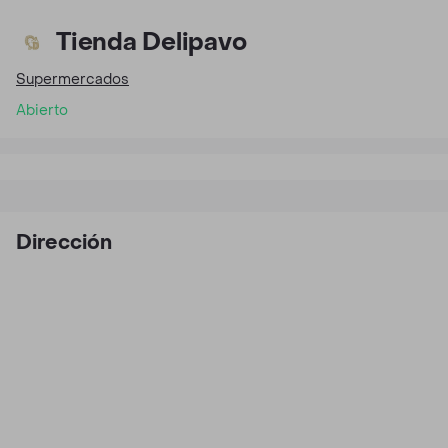
Tienda Delipavo
Supermercados
Abierto
Dirección