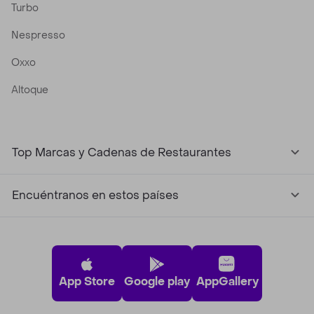
Turbo
Nespresso
Oxxo
Altoque
Top Marcas y Cadenas de Restaurantes
Encuéntranos en estos países
App Store
Google play
AppGallery