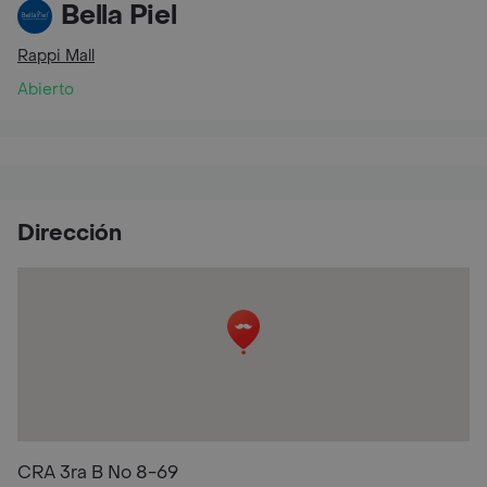
Bella Piel
Rappi Mall
Abierto
Dirección
CRA 3ra B No 8-69