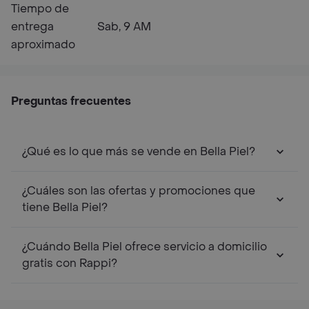
Tiempo de
entrega
Sab, 9 AM
aproximado
Preguntas frecuentes
¿Qué es lo que más se vende en Bella Piel?
¿Cuáles son las ofertas y promociones que
tiene Bella Piel?
¿Cuándo Bella Piel ofrece servicio a domicilio
gratis con Rappi?