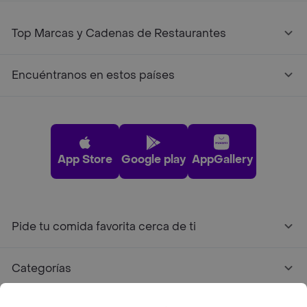
Top Marcas y Cadenas de Restaurantes
Encuéntranos en estos países
App Store
Google play
AppGallery
Pide tu comida favorita cerca de ti
Categorías