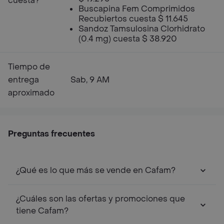
cuesta?
Buscapina Fem Comprimidos
Recubiertos cuesta $ 11.645
Sandoz Tamsulosina Clorhidrato
(0.4 mg) cuesta $ 38.920
Tiempo de
entrega
Sab, 9 AM
aproximado
Preguntas frecuentes
¿Qué es lo que más se vende en Cafam?
¿Cuáles son las ofertas y promociones que
tiene Cafam?