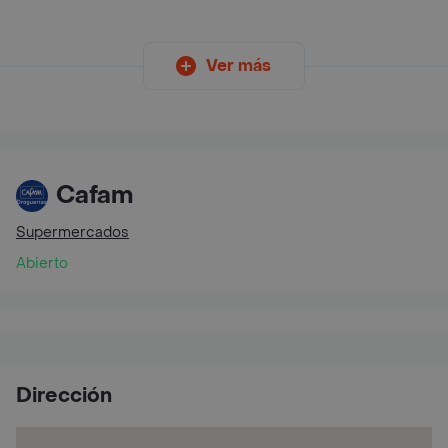
Ver más
Cafam
Supermercados
Abierto
Dirección