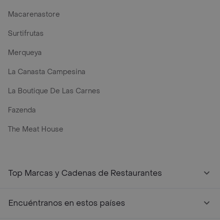
Macarenastore
Surtifrutas
Merqueya
La Canasta Campesina
La Boutique De Las Carnes
Fazenda
The Meat House
Top Marcas y Cadenas de Restaurantes
Encuéntranos en estos países