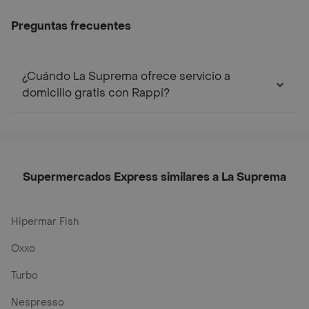
Preguntas frecuentes
¿Cuándo La Suprema ofrece servicio a
domicilio gratis con Rappi?
Supermercados Express similares a La Suprema
Hipermar Fish
Oxxo
Turbo
Nespresso