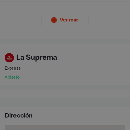
Ver más
La Suprema
Express
Abierto
Dirección