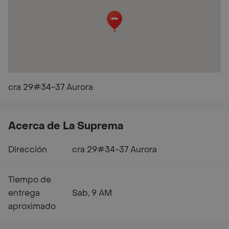
cra 29#34-37 Aurora
Acerca de La Suprema
Dirección
cra 29#34-37 Aurora
Tiempo de
entrega
Sab, 9 AM
aproximado