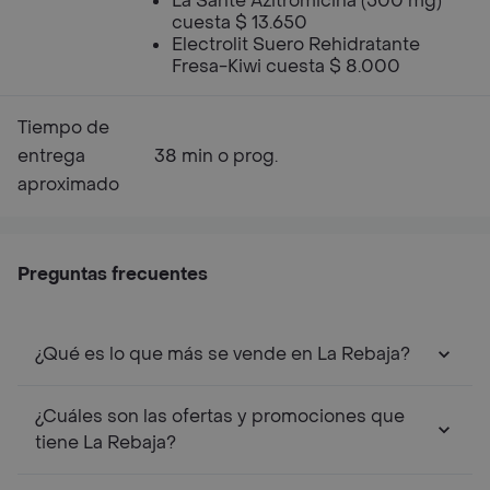
La Sante Azitromicina (500 mg)
cuesta $ 13.650
Electrolit Suero Rehidratante
Fresa-Kiwi cuesta $ 8.000
Tiempo de
entrega
38 min o prog.
aproximado
Preguntas frecuentes
¿Qué es lo que más se vende en La Rebaja?
¿Cuáles son las ofertas y promociones que
tiene La Rebaja?