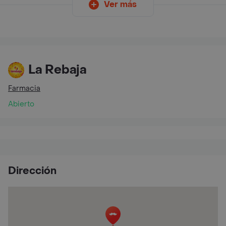
Ver más
La Rebaja
Farmacia
Abierto
Dirección