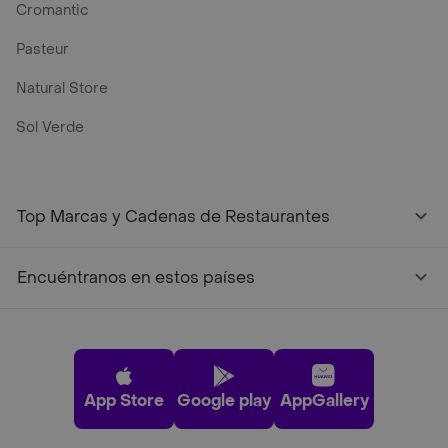
Cromantic
Pasteur
Natural Store
Sol Verde
Top Marcas y Cadenas de Restaurantes
Encuéntranos en estos países
App Store
Google play
AppGallery