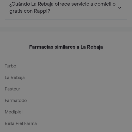
¿Cuándo La Rebaja ofrece servicio a domicilio
gratis con Rappi?
Farmacias similares a La Rebaja
Turbo
La Rebaja
Pasteur
Farmatodo
Medipiel
Bella Piel Farma