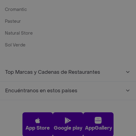
Cromantic
Pasteur
Natural Store
Sol Verde
Top Marcas y Cadenas de Restaurantes
Encuéntranos en estos países
App Store
Google play
AppGallery