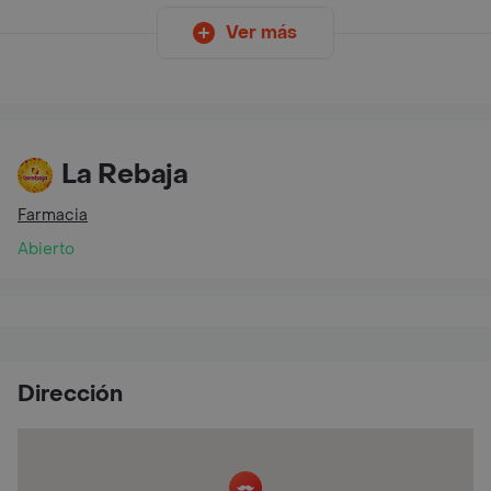
Ver más
La Rebaja
Farmacia
Abierto
Dirección