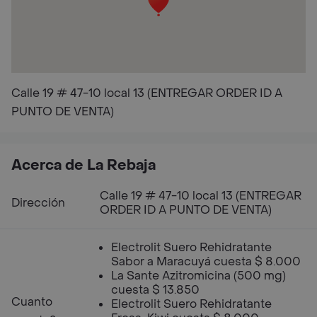
Calle 19 # 47-10 local 13 (ENTREGAR ORDER ID A
PUNTO DE VENTA)
Acerca de La Rebaja
Calle 19 # 47-10 local 13 (ENTREGAR
Dirección
ORDER ID A PUNTO DE VENTA)
Electrolit Suero Rehidratante
Sabor a Maracuyá cuesta $ 8.000
La Sante Azitromicina (500 mg)
cuesta $ 13.850
Cuanto
Electrolit Suero Rehidratante