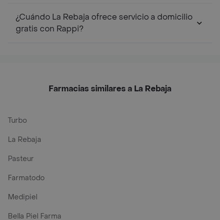
¿Cuándo La Rebaja ofrece servicio a domicilio
gratis con Rappi?
Farmacias similares a La Rebaja
Turbo
La Rebaja
Pasteur
Farmatodo
Medipiel
Bella Piel Farma